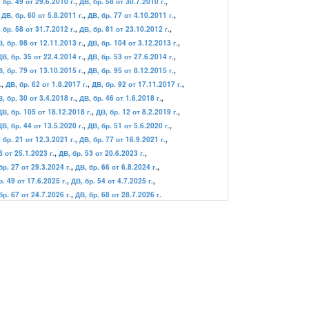
 бр. 49 от 29.6.2010 г.
,
ДВ, бр. 58 от 30.7.2010 г.
,
,
ДВ, бр. 60 от 5.8.2011 г.
,
ДВ, бр. 77 от 4.10.2011 г.
,
 бр. 58 от 31.7.2012 г.
,
ДВ, бр. 81 от 23.10.2012 г.
,
, бр. 98 от 12.11.2013 г.
,
ДВ, бр. 104 от 3.12.2013 г.
,
ДВ, бр. 35 от 22.4.2014 г.
,
ДВ, бр. 53 от 27.6.2014 г.
,
, бр. 79 от 13.10.2015 г.
,
ДВ, бр. 95 от 8.12.2015 г.
,
.
,
ДВ, бр. 62 от 1.8.2017 г.
,
ДВ, бр. 92 от 17.11.2017 г.
,
, бр. 30 от 3.4.2018 г.
,
ДВ, бр. 46 от 1.6.2018 г.
,
ДВ, бр. 105 от 18.12.2018 г.
,
ДВ, бр. 12 от 8.2.2019 г.
,
ДВ, бр. 44 от 13.5.2020 г.
,
ДВ, бр. 51 от 5.6.2020 г.
,
 бр. 21 от 12.3.2021 г.
,
ДВ, бр. 77 от 16.9.2021 г.
,
8 от 25.1.2023 г.
,
ДВ, бр. 53 от 20.6.2023 г.
,
бр. 27 от 29.3.2024 г.
,
ДВ, бр. 66 от 6.8.2024 г.
,
р. 49 от 17.6.2025 г.
,
ДВ, бр. 54 от 4.7.2025 г.
,
бр. 67 от 24.7.2026 г.
,
ДВ, бр. 68 от 28.7.2026 г.