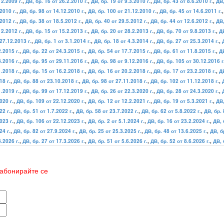
12.2009 г.
,
ДВ, бр. 16 от 26.2.2010 г.
,
ДВ, бр. 19 от 9.3.2010 г.
,
ДВ, бр. 43 от 8.6.2010 г.
,
ДВ,
2010 г.
,
ДВ, бр. 98 от 14.12.2010 г.
,
ДВ, бр. 100 от 21.12.2010 г.
,
ДВ, бр. 45 от 14.6.2011 г.
2012 г.
,
ДВ, бр. 38 от 18.5.2012 г.
,
ДВ, бр. 40 от 29.5.2012 г.
,
ДВ, бр. 44 от 12.6.2012 г.
,
ДВ,
12.2012 г.
,
ДВ, бр. 15 от 15.2.2013 г.
,
ДВ, бр. 20 от 28.2.2013 г.
,
ДВ, бр. 70 от 9.8.2013 г.
,
ДВ
27.12.2013 г.
,
ДВ, бр. 1 от 3.1.2014 г.
,
ДВ, бр. 18 от 4.3.2014 г.
,
ДВ, бр. 27 от 25.3.2014 г.
,
2.2015 г.
,
ДВ, бр. 22 от 24.3.2015 г.
,
ДВ, бр. 54 от 17.7.2015 г.
,
ДВ, бр. 61 от 11.8.2015 г.
,
ДВ
8.2016 г.
,
ДВ, бр. 95 от 29.11.2016 г.
,
ДВ, бр. 98 от 9.12.2016 г.
,
ДВ, бр. 105 от 30.12.2016 г
1.2018 г.
,
ДВ, бр. 15 от 16.2.2018 г.
,
ДВ, бр. 16 от 20.2.2018 г.
,
ДВ, бр. 17 от 23.2.2018 г.
,
ДВ
18 г.
,
ДВ, бр. 88 от 23.10.2018 г.
,
ДВ, бр. 98 от 27.11.2018 г.
,
ДВ, бр. 102 от 11.12.2018 г.
,
1.2019 г.
,
ДВ, бр. 99 от 17.12.2019 г.
,
ДВ, бр. 26 от 22.3.2020 г.
,
ДВ, бр. 28 от 24.3.2020 г.
,
020 г.
,
ДВ, бр. 109 от 22.12.2020 г.
,
ДВ, бр. 12 от 12.2.2021 г.
,
ДВ, бр. 19 от 5.3.2021 г.
,
ДВ,
22 г.
,
ДВ, бр. 51 от 1.7.2022 г.
,
ДВ, бр. 58 от 23.7.2022 г.
,
ДВ, бр. 62 от 5.8.2022 г.
,
ДВ, бр. 
023 г.
,
ДВ, бр. 106 от 22.12.2023 г.
,
ДВ, бр. 2 от 5.1.2024 г.
,
ДВ, бр. 16 от 23.2.2024 г.
,
ДВ, 
24 г.
,
ДВ, бр. 82 от 27.9.2024 г.
,
ДВ, бр. 25 от 25.3.2025 г.
,
ДВ, бр. 48 от 13.6.2025 г.
,
ДВ, б
3.2026 г.
,
ДВ, бр. 27 от 17.3.2026 г.
,
ДВ, бр. 51 от 5.6.2026 г.
,
ДВ, бр. 52 от 8.6.2026 г.
,
ДВ, 
абонирайте се