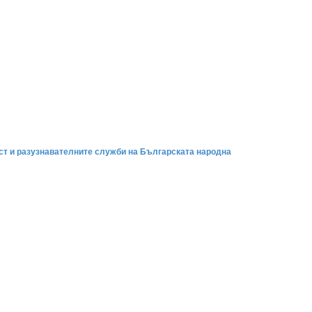
ст и разузнавателните служби на Българската народна