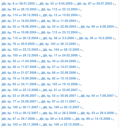
ДВ, бр. 8 от 28.01.2003 г.
,
ДВ, бр. 42 от 9.05.2003 г.
,
ДВ, бр. 67 от 29.07.2003 г.
,
ДВ, бр. 95 от 28.10.2003 г.
,
ДВ, бр. 112 от 23.12.2003 г.
,
ДВ, бр. 114 от 30.12.2003 г.
,
ДВ, бр. 12 от 13.02.2004 г.
,
ДВ, бр. 21 от 16.03.2004 г.
,
ДВ, бр. 38 от 11.05.2004 г.
,
ДВ, бр. 52 от 18.06.2004 г.
,
ДВ, бр. 53 от 22.06.2004 г.
,
ДВ, бр. 69 от 6.08.2004 г.
,
ДВ, бр. 70 от 10.08.2004 г.
,
ДВ, бр. 112 от 23.12.2004 г.
,
ДВ, бр. 115 от 30.12.2004 г.
,
ДВ, бр. 38 от 3.5.2005 г.
,
ДВ, бр. 39 от 10.5.2005 г.
,
ДВ, бр. 76 от 20.9.2005 г.
,
ДВ, бр. 102 от 20.12.2005 г.
,
ДВ, бр. 103 от 23.12.2005 г.
,
ДВ, бр. 104 от 28.12.2005 г.
,
ДВ, бр. 105 от 29.12.2005 г.
,
ДВ, бр. 17 от 24.02.2006 г.
,
ДВ, бр. 30 от 11.04.2006 г.
,
ДВ, бр. 34 от 25.04.2006 г.
,
ДВ, бр. 56 от 11.07.2006 г.
,
ДВ, бр. 57 от 14.07.2006 г.
,
ДВ, бр. 59 от 21.07.2006 г.
,
ДВ, бр. 68 от 22.08.2006 г.
,
ДВ, бр. 76 от 15.09.2006 г.
,
ДВ, бр. 82 от 10.10.2006 г.
,
ДВ, бр. 95 от 24.11.2006 г.
,
ДВ, бр. 102 от 19.12.2006 г.
,
ДВ, бр. 105 от 22.12.2006 г.
,
ДВ, бр. 41 от 22.05.2007 г.
,
ДВ, бр. 52 от 29.06.2007 г.
,
ДВ, бр. 53 от 30.06.2007 г.
,
ДВ, бр. 64 от 7.08.2007 г.
,
ДВ, бр. 77 от 25.09.2007 г.
,
ДВ, бр. 97 от 23.11.2007 г.
,
ДВ, бр. 100 от 30.11.2007 г.
,
ДВ, бр. 109 от 20.12.2007 г.
,
ДВ, бр. 113 от 28.12.2007 г.
,
ДВ, бр. 33 от 28.3.2008 г.
,
ДВ, бр. 43 от 29.4.2008 г.
,
ДВ, бр. 67 от 29.7.2008 г.
,
ДВ, бр. 69 от 5.8.2008 г.
,
ДВ, бр. 89 от 14.10.2008 г.
,
ДВ, бр. 102 от 28.11.2008 г.
,
ДВ, бр. 109 от 23.12.2008 г.
,