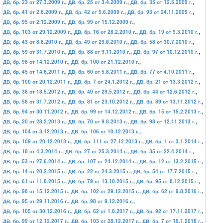
ДВ, бр. 23 от 27.3.2009 г.
,
ДВ, бр. 25 от 3.4.2009 г.
,
ДВ, бр. 35 от 12.5.2009 г.
,
ДВ, бр. 41 от 2.6.2009 г.
,
ДВ, бр. 42 от 5.6.2009 г.
,
ДВ, бр. 93 от 24.11.2009 г.
,
ДВ, бр. 95 от 2.12.2009 г.
,
ДВ, бр. 99 от 15.12.2009 г.
,
ДВ, бр. 103 от 29.12.2009 г.
,
ДВ, бр. 16 от 26.2.2010 г.
,
ДВ, бр. 19 от 9.3.2010 г.
,
ДВ, бр. 43 от 8.6.2010 г.
,
ДВ, бр. 49 от 29.6.2010 г.
,
ДВ, бр. 58 от 30.7.2010 г.
,
ДВ, бр. 59 от 31.7.2010 г.
,
ДВ, бр. 88 от 9.11.2010 г.
,
ДВ, бр. 97 от 10.12.2010 г.
,
ДВ, бр. 98 от 14.12.2010 г.
,
ДВ, бр. 100 от 21.12.2010 г.
,
ДВ, бр. 45 от 14.6.2011 г.
,
ДВ, бр. 60 от 5.8.2011 г.
,
ДВ, бр. 77 от 4.10.2011 г.
,
ДВ, бр. 100 от 20.12.2011 г.
,
ДВ, бр. 7 от 24.1.2012 г.
,
ДВ, бр. 21 от 13.3.2012 г.
,
ДВ, бр. 38 от 18.5.2012 г.
,
ДВ, бр. 40 от 29.5.2012 г.
,
ДВ, бр. 44 от 12.6.2012 г.
,
ДВ, бр. 58 от 31.7.2012 г.
,
ДВ, бр. 81 от 23.10.2012 г.
,
ДВ, бр. 89 от 13.11.2012 г.
,
ДВ, бр. 94 от 30.11.2012 г.
,
ДВ, бр. 99 от 14.12.2012 г.
,
ДВ, бр. 15 от 15.2.2013 г.
,
ДВ, бр. 20 от 28.2.2013 г.
,
ДВ, бр. 70 от 9.8.2013 г.
,
ДВ, бр. 98 от 12.11.2013 г.
,
ДВ, бр. 104 от 3.12.2013 г.
,
ДВ, бр. 106 от 10.12.2013 г.
,
ДВ, бр. 109 от 20.12.2013 г.
,
ДВ, бр. 111 от 27.12.2013 г.
,
ДВ, бр. 1 от 3.1.2014 г.
,
ДВ, бр. 18 от 4.3.2014 г.
,
ДВ, бр. 27 от 25.3.2014 г.
,
ДВ, бр. 35 от 22.4.2014 г.
,
ДВ, бр. 53 от 27.6.2014 г.
,
ДВ, бр. 107 от 24.12.2014 г.
,
ДВ, бр. 12 от 13.2.2015 г.
,
ДВ, бр. 14 от 20.2.2015 г.
,
ДВ, бр. 22 от 24.3.2015 г.
,
ДВ, бр. 54 от 17.7.2015 г.
,
ДВ, бр. 61 от 11.8.2015 г.
,
ДВ, бр. 79 от 13.10.2015 г.
,
ДВ, бр. 95 от 8.12.2015 г.
,
ДВ, бр. 98 от 15.12.2015 г.
,
ДВ, бр. 102 от 29.12.2015 г.
,
ДВ, бр. 62 от 9.8.2016 г.
,
ДВ, бр. 95 от 29.11.2016 г.
,
ДВ, бр. 98 от 9.12.2016 г.
,
ДВ, бр. 105 от 30.12.2016 г.
,
ДВ, бр. 62 от 1.8.2017 г.
,
ДВ, бр. 92 от 17.11.2017 г.
,
ДВ, бр. 99 от 12.12.2017 г.
,
ДВ, бр. 103 от 28.12.2017 г.
,
ДВ, бр. 7 от 19.1.2018 г.
,