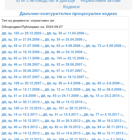
ЕПИ Счетоводство и данъци
Нормативни актове
Кодекси
Данъчно-осигурителен процесуален кодекс
Тип на документа:
нормативен акт
Обнародван/Публикуван на:
2024-09-27
ДВ, бр. 105 от 29.12.2005 г.
,
ДВ, бр. 30 от 11.04.2006 г.
,
ДВ, бр. 33 от 21.04.2006 г.
,
ДВ, бр. 34 от 25.04.2006 г.
,
ДВ, бр. 59 от 21.07.2006 г.
,
ДВ, бр. 63 от 4.08.2006 г.
,
ДВ, бр. 73 от 5.09.2006 г.
,
ДВ, бр. 82 от 10.10.2006 г.
,
ДВ, бр. 86 от 24.10.2006 г.
,
ДВ, бр. 95 от 24.11.2006 г.
,
ДВ, бр. 105 от 22.12.2006 г.
,
ДВ, бр. 46 от 12.06.2007 г.
,
ДВ, бр. 52 от 29.06.2007 г.
,
ДВ, бр. 53 от 30.06.2007 г.
,
ДВ, бр. 57 от 13.07.2007 г.
,
ДВ, бр. 59 от 20.07.2007 г.
,
ДВ, бр. 108 от 19.12.2007 г.
,
ДВ, бр. 109 от 20.12.2007 г.
,
ДВ, бр. 36 от 4.4.2008 г.
,
ДВ, бр. 69 от 5.8.2008 г.
,
ДВ, бр. 98 от 14.11.2008 г.
,
ДВ, бр. 12 от 13.2.2009 г.
,
ДВ, бр. 32 от 28.4.2009 г.
,
ДВ, бр. 41 от 2.6.2009 г.
,
ДВ, бр. 93 от 24.11.2009 г.
,
ДВ, бр. 15 от 23.2.2010 г.
,
ДВ, бр. 94 от 30.11.2010 г.
,
ДВ, бр. 98 от 14.12.2010 г.
,
ДВ, бр. 100 от 21.12.2010 г.
,
ДВ, бр. 101 от 28.12.2010 г.
,
ДВ, бр. 14 от 15.2.2011 г.
,
ДВ, бр. 31 от 15.4.2011 г.
,
ДВ, бр. 77 от 4.10.2011 г.
,
ДВ, бр. 99 от 16.12.2011 г.
,
ДВ, бр. 26 от 30.3.2012 г.
,
ДВ, бр. 38 от 18.5.2012 г.
,
ДВ, бр. 40 от 29.5.2012 г.
,
ДВ, бр. 82 от 26.10.2012 г.
,
ДВ, бр. 94 от 30.11.2012 г.
,
ДВ, бр. 99 от 14.12.2012 г.
,
ДВ, бр. 52 от 14.6.2013 г.
,
ДВ, бр. 98 от 12.11.2013 г.
,
ДВ, бр. 106 от 10.12.2013 г.
,
ДВ, бр. 109 от 20.12.2013 г.
,
ДВ, бр. 1 от 3.1.2014 г.
,