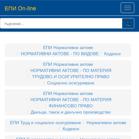
ЕПИ On-line
Toggl
navig
ЕПИ Нормативни актове
НОРМАТИВНИ АКТОВЕ - ПО ВИДОВЕ
Кодекси
ЕПИ Нормативни актове
НОРМАТИВНИ АКТОВЕ - ПО МАТЕРИЯ
ТРУДОВО И ОСИГУРИТЕЛНО ПРАВО
Социално осигуряване
ЕПИ Нормативни актове
НОРМАТИВНИ АКТОВЕ - ПО МАТЕРИЯ
ФИНАНСОВО ПРАВО
Данъци, такси и данъчно производство
ЕПИ Труд и социално осигуряване
Нормативни актове
Кодекси