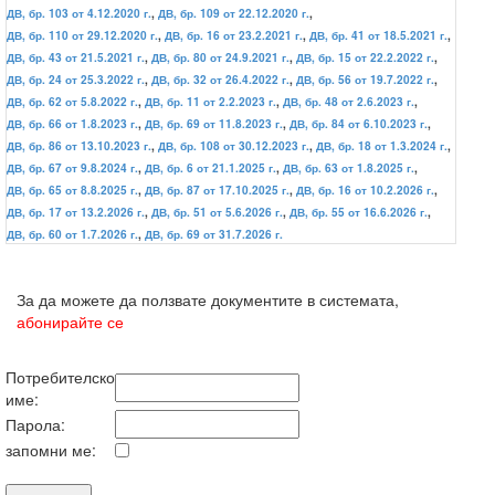
ДВ, бр. 103 от 4.12.2020 г.
,
ДВ, бр. 109 от 22.12.2020 г.
,
ДВ, бр. 110 от 29.12.2020 г.
,
ДВ, бр. 16 от 23.2.2021 г.
,
ДВ, бр. 41 от 18.5.2021 г.
,
ДВ, бр. 43 от 21.5.2021 г.
,
ДВ, бр. 80 от 24.9.2021 г.
,
ДВ, бр. 15 от 22.2.2022 г.
,
ДВ, бр. 24 от 25.3.2022 г.
,
ДВ, бр. 32 от 26.4.2022 г.
,
ДВ, бр. 56 от 19.7.2022 г.
,
ДВ, бр. 62 от 5.8.2022 г.
,
ДВ, бр. 11 от 2.2.2023 г.
,
ДВ, бр. 48 от 2.6.2023 г.
,
ДВ, бр. 66 от 1.8.2023 г.
,
ДВ, бр. 69 от 11.8.2023 г.
,
ДВ, бр. 84 от 6.10.2023 г.
,
ДВ, бр. 86 от 13.10.2023 г.
,
ДВ, бр. 108 от 30.12.2023 г.
,
ДВ, бр. 18 от 1.3.2024 г.
,
ДВ, бр. 67 от 9.8.2024 г.
,
ДВ, бр. 6 от 21.1.2025 г.
,
ДВ, бр. 63 от 1.8.2025 г.
,
ДВ, бр. 65 от 8.8.2025 г.
,
ДВ, бр. 87 от 17.10.2025 г.
,
ДВ, бр. 16 от 10.2.2026 г.
,
ДВ, бр. 17 от 13.2.2026 г.
,
ДВ, бр. 51 от 5.6.2026 г.
,
ДВ, бр. 55 от 16.6.2026 г.
,
ДВ, бр. 60 от 1.7.2026 г.
,
ДВ, бр. 69 от 31.7.2026 г.
За да можете да ползвате документите в системата,
абонирайте се
Потребителско
име:
Парола:
запомни ме: