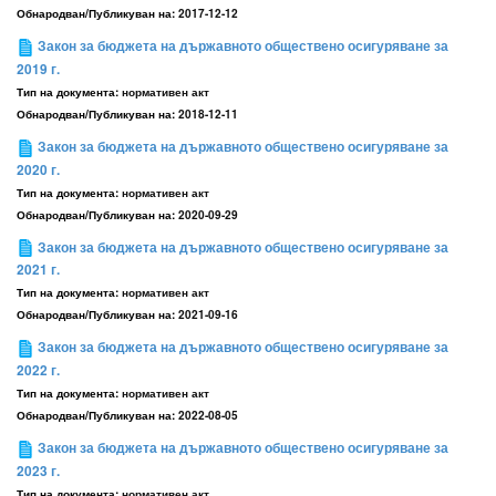
Обнародван/Публикуван на:
2017-12-12
Закон за бюджета на държавното обществено осигуряване за
2019 г.
Тип на документа:
нормативен акт
Обнародван/Публикуван на:
2018-12-11
Закон за бюджета на държавното обществено осигуряване за
2020 г.
Тип на документа:
нормативен акт
Обнародван/Публикуван на:
2020-09-29
Закон за бюджета на държавното обществено осигуряване за
2021 г.
Тип на документа:
нормативен акт
Обнародван/Публикуван на:
2021-09-16
Закон за бюджета на държавното обществено осигуряване за
2022 г.
Тип на документа:
нормативен акт
Обнародван/Публикуван на:
2022-08-05
Закон за бюджета на държавното обществено осигуряване за
2023 г.
Тип на документа:
нормативен акт