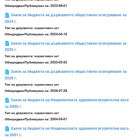
Обнародван/Публикуван на:
2023-08-01
Закон за бюджета на държавното обществено осигуряване за
2024 г.
Тип на документа:
нормативен акт
Обнародван/Публикуван на:
2024-04-16
Закон за бюджета на държавното обществено осигуряване за
2025 г.
Тип на документа:
нормативен акт
Обнародван/Публикуван на:
2025-03-25
Закон за бюджета на държавното обществено осигуряване за
2026 г.
Тип на документа:
нормативен акт
Обнародван/Публикуван на:
2026-07-28
Закон за бюджета на Националната здравноосигурителна каса
за 2000 г.
Тип на документа:
нормативен акт
Обнародван/Публикуван на:
2004-04-01
Закон за бюджета на Националната здравноосигурителна каса
за 2001 г.