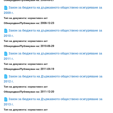
Обнародван/Публикуван на:
2008-06-27
Закон за бюджета на държавното обществено осигуряване за
2009 г.
Тип на документа:
нормативен акт
Обнародван/Публикуван на:
2008-12-23
Закон за бюджета на държавното обществено осигуряване за
2010 г.
Тип на документа:
нормативен акт
Обнародван/Публикуван на:
2010-06-29
Закон за бюджета на държавното обществено осигуряване за
2011 г.
Тип на документа:
нормативен акт
Обнародван/Публикуван на:
2011-04-19
Закон за бюджета на Държавното обществено осигуряване за
2012 г.
Тип на документа:
нормативен акт
Обнародван/Публикуван на:
2011-12-20
Закон за бюджета на Държавното обществено осигуряване за
2013 г.
Тип на документа:
нормативен акт