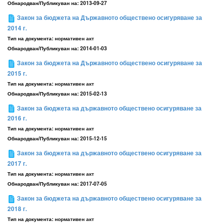
Обнародван/Публикуван на:
2013-09-27
Закон за бюджета на Държавното обществено осигуряване за
2014 г.
Тип на документа:
нормативен акт
Обнародван/Публикуван на:
2014-01-03
Закон за бюджета на Държавното обществено осигуряване за
2015 г.
Тип на документа:
нормативен акт
Обнародван/Публикуван на:
2015-02-13
Закон за бюджета на държавното обществено осигуряване за
2016 г.
Тип на документа:
нормативен акт
Обнародван/Публикуван на:
2015-12-15
Закон за бюджета на държавното обществено осигуряване за
2017 г.
Тип на документа:
нормативен акт
Обнародван/Публикуван на:
2017-07-05
Закон за бюджета на държавното обществено осигуряване за
2018 г.
Тип на документа:
нормативен акт