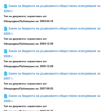
Закон за бюджета на държавното обществено осигуряване за
2004 г.
Тип на документа:
нормативен акт
Обнародван/Публикуван на:
2004-03-16
Закон за бюджета на държавното обществено осигуряване за
2005 г.
Тип на документа:
нормативен акт
Обнародван/Публикуван на:
2004-12-29
Закон за бюджета на държавното обществено осигуряване за
2006 г.
Тип на документа:
нормативен акт
Обнародван/Публикуван на:
2005-12-28
Закон за бюджета на държавното обществено осигуряване за
2007 г.
Тип на документа:
нормативен акт
Обнародван/Публикуван на:
2007-09-25
Закон за бюджета на държавното обществено осигуряване за
2008 г.
Тип на документа:
нормативен акт