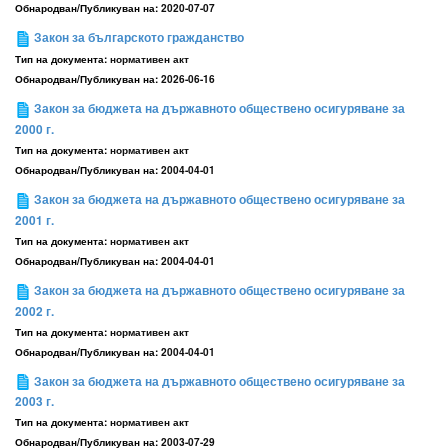
Обнародван/Публикуван на:
2020-07-07
Закон за българското гражданство
Тип на документа:
нормативен акт
Обнародван/Публикуван на:
2026-06-16
Закон за бюджета на държавното обществено осигуряване за
2000 г.
Тип на документа:
нормативен акт
Обнародван/Публикуван на:
2004-04-01
Закон за бюджета на държавното обществено осигуряване за
2001 г.
Тип на документа:
нормативен акт
Обнародван/Публикуван на:
2004-04-01
Закон за бюджета на държавното обществено осигуряване за
2002 г.
Тип на документа:
нормативен акт
Обнародван/Публикуван на:
2004-04-01
Закон за бюджета на държавното обществено осигуряване за
2003 г.
Тип на документа:
нормативен акт
Обнародван/Публикуван на:
2003-07-29