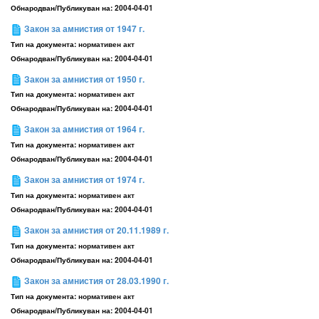
Обнародван/Публикуван на:
2004-04-01
Закон за амнистия от 1947 г.
Тип на документа:
нормативен акт
Обнародван/Публикуван на:
2004-04-01
Закон за амнистия от 1950 г.
Тип на документа:
нормативен акт
Обнародван/Публикуван на:
2004-04-01
Закон за амнистия от 1964 г.
Тип на документа:
нормативен акт
Обнародван/Публикуван на:
2004-04-01
Закон за амнистия от 1974 г.
Тип на документа:
нормативен акт
Обнародван/Публикуван на:
2004-04-01
Закон за амнистия от 20.11.1989 г.
Тип на документа:
нормативен акт
Обнародван/Публикуван на:
2004-04-01
Закон за амнистия от 28.03.1990 г.
Тип на документа:
нормативен акт
Обнародван/Публикуван на:
2004-04-01