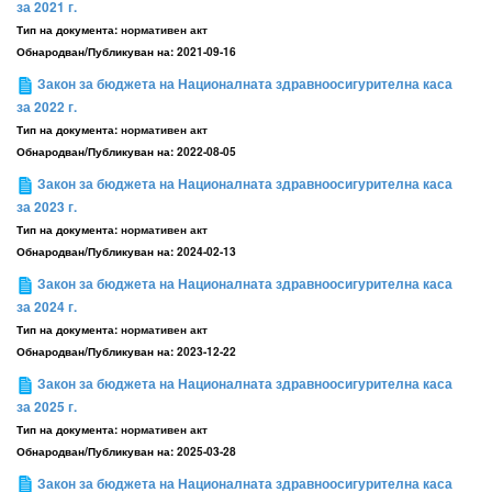
за 2021 г.
Тип на документа:
нормативен акт
Обнародван/Публикуван на:
2021-09-16
Закон за бюджета на Националната здравноосигурителна каса
за 2022 г.
Тип на документа:
нормативен акт
Обнародван/Публикуван на:
2022-08-05
Закон за бюджета на Националната здравноосигурителна каса
за 2023 г.
Тип на документа:
нормативен акт
Обнародван/Публикуван на:
2024-02-13
Закон за бюджета на Националната здравноосигурителна каса
за 2024 г.
Тип на документа:
нормативен акт
Обнародван/Публикуван на:
2023-12-22
Закон за бюджета на Националната здравноосигурителна каса
за 2025 г.
Тип на документа:
нормативен акт
Обнародван/Публикуван на:
2025-03-28
Закон за бюджета на Националната здравноосигурителна каса