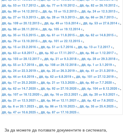
ДВ, бр. 53 от 13.7.2012 г.
,
ДВ, бр. 77 от 9.10.2012 г.
,
ДВ, бр. 82 от 26.10.2012 г.
,
ДВ, бр. 99 от 14.12.2012 г.
,
ДВ, бр. 15 от 15.2.2013 г.
,
ДВ, бр. 24 от 12.3.2013 г.
,
ДВ, бр. 27 от 15.3.2013 г.
,
ДВ, бр. 28 от 19.3.2013 г.
,
ДВ, бр. 66 от 26.7.2013 г.
,
ДВ, бр. 109 от 20.12.2013 г.
,
ДВ, бр. 49 от 13.6.2014 г.
,
ДВ, бр. 53 от 27.6.2014 г.
,
ДВ, бр. 98 от 28.11.2014 г.
,
ДВ, бр. 105 от 19.12.2014 г.
,
ДВ, бр. 35 от 15.5.2015 г.
,
ДВ, бр. 61 от 11.8.2015 г.
,
ДВ, бр. 62 от 14.8.2015 г.
,
ДВ, бр. 79 от 13.10.2015 г.
,
ДВ, бр. 101 от 22.12.2015 г.
,
ДВ, бр. 15 от 23.2.2016 г.
,
ДВ, бр. 51 от 5.7.2016 г.
,
ДВ, бр. 13 от 7.2.2017 г.
,
ДВ, бр. 63 от 4.8.2017 г.
,
ДВ, бр. 92 от 17.11.2017 г.
,
ДВ, бр. 96 от 1.12.2017 г.
,
ДВ, бр. 103 от 28.12.2017 г.
,
ДВ, бр. 21 от 9.3.2018 г.
,
ДВ, бр. 28 от 29.3.2018 г.
,
ДВ, бр. 55 от 3.7.2018 г.
,
ДВ, бр. 108 от 29.12.2018 г.
,
ДВ, бр. 1 от 3.1.2019 г.
,
ДВ, бр. 24 от 22.3.2019 г.
,
ДВ, бр. 25 от 26.3.2019 г.
,
ДВ, бр. 41 от 21.5.2019 г.
,
ДВ, бр. 44 от 4.6.2019 г.
,
ДВ, бр. 62 от 6.8.2019 г.
,
ДВ, бр. 101 от 27.12.2019 г.
,
ДВ, бр. 17 от 25.2.2020 г.
,
ДВ, бр. 21 от 13.3.2020 г.
,
ДВ, бр. 60 от 7.7.2020 г.
,
ДВ, бр. 62 от 14.7.2020 г.
,
ДВ, бр. 92 от 27.10.2020 г.
,
ДВ, бр. 104 от 8.12.2020 г.
,
ДВ, бр. 107 от 18.12.2020 г.
,
ДВ, бр. 16 от 23.2.2021 г.
,
ДВ, бр. 20 от 9.3.2021 г.
,
ДВ, бр. 21 от 12.3.2021 г.
,
ДВ, бр. 94 от 12.11.2021 г.
,
ДВ, бр. 42 от 7.6.2022 г.
,
ДВ, бр. 6 от 20.1.2023 г.
,
ДВ, бр. 86 от 13.10.2023 г.
,
ДВ, бр. 35 от 25.4.2025 г.
,
ДВ, бр. 47 от 10.6.2025 г.
,
ДВ, бр. 87 от 17.10.2025 г.
За да можете да ползвате документите в системата,