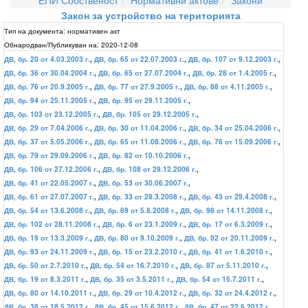
ЕПИ Собственост
Нормативни актове
Закони
Закон за устройство на територията
Тип на документа:
нормативен акт
Обнародван/Публикуван на:
2020-12-08
ДВ, бр. 20 от 4.03.2003 г.
,
ДВ, бр. 65 от 22.07.2003 г.
,
ДВ, бр. 107 от 9.12.2003 г.
,
ДВ, бр. 36 от 30.04.2004 г.
,
ДВ, бр. 65 от 27.07.2004 г.
,
ДВ, бр. 28 от 1.4.2005 г.
,
ДВ, бр. 76 от 20.9.2005 г.
,
ДВ, бр. 77 от 27.9.2005 г.
,
ДВ, бр. 88 от 4.11.2005 г.
,
ДВ, бр. 94 от 25.11.2005 г.
,
ДВ, бр. 95 от 29.11.2005 г.
,
ДВ, бр. 103 от 23.12.2005 г.
,
ДВ, бр. 105 от 29.12.2005 г.
,
ДВ, бр. 29 от 7.04.2006 г.
,
ДВ, бр. 30 от 11.04.2006 г.
,
ДВ, бр. 34 от 25.04.2006 г.
,
ДВ, бр. 37 от 5.05.2006 г.
,
ДВ, бр. 65 от 11.08.2006 г.
,
ДВ, бр. 76 от 15.09.2006 г.
,
ДВ, бр. 79 от 29.09.2006 г.
,
ДВ, бр. 82 от 10.10.2006 г.
,
ДВ, бр. 106 от 27.12.2006 г.
,
ДВ, бр. 108 от 29.12.2006 г.
,
ДВ, бр. 41 от 22.05.2007 г.
,
ДВ, бр. 53 от 30.06.2007 г.
,
ДВ, бр. 61 от 27.07.2007 г.
,
ДВ, бр. 33 от 28.3.2008 г.
,
ДВ, бр. 43 от 29.4.2008 г.
,
ДВ, бр. 54 от 13.6.2008 г.
,
ДВ, бр. 69 от 5.8.2008 г.
,
ДВ, бр. 98 от 14.11.2008 г.
,
ДВ, бр. 102 от 28.11.2008 г.
,
ДВ, бр. 6 от 23.1.2009 г.
,
ДВ, бр. 17 от 6.3.2009 г.
,
ДВ, бр. 19 от 13.3.2009 г.
,
ДВ, бр. 80 от 9.10.2009 г.
,
ДВ, бр. 92 от 20.11.2009 г.
,
ДВ, бр. 93 от 24.11.2009 г.
,
ДВ, бр. 15 от 23.2.2010 г.
,
ДВ, бр. 41 от 1.6.2010 г.
,
ДВ, бр. 50 от 2.7.2010 г.
,
ДВ, бр. 54 от 16.7.2010 г.
,
ДВ, бр. 87 от 5.11.2010 г.
,
ДВ, бр. 19 от 8.3.2011 г.
,
ДВ, бр. 35 от 3.5.2011 г.
,
ДВ, бр. 54 от 15.7.2011 г.
,
ДВ, бр. 80 от 14.10.2011 г.
,
ДВ, бр. 29 от 10.4.2012 г.
,
ДВ, бр. 32 от 24.4.2012 г.
,
ДВ, бр. 38 от 18.5.2012 г.
,
ДВ, бр. 45 от 15.6.2012 г.
,
ДВ, бр. 47 от 22.6.2012 г.
,