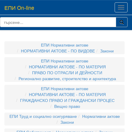
ЕПИ On-line
Toggl
navig
ЕПИ Нормативни актове
НОРМАТИВНИ АКТОВЕ - ПО ВИДОВЕ
Закони
ЕПИ Нормативни актове
НОРМАТИВНИ АКТОВЕ - ПО МАТЕРИЯ
ПРАВО ПО ОТРАСЛИ И ДЕЙНОСТИ
Регионално развитие, строителство и архитектура
ЕПИ Нормативни актове
НОРМАТИВНИ АКТОВЕ - ПО МАТЕРИЯ
ГРАЖДАНСКО ПРАВО И ГРАЖДАНСКИ ПРОЦЕС
Вещно право
ЕПИ Труд и социално осигуряване
Нормативни актове
Закони