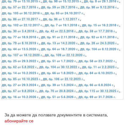
ДВ, бр. 79 от 13.10.2015 г.
,
ДВ, бр. 98 от 15.12.2015 г.
,
ДВ, бр. 8 от 29.1.2016 г.
,
ДВ, бр. 57 от 22.7.2016 г.
,
ДВ, бр. 59 от 29.7.2016 г.
,
ДВ, бр. 98 от 9.12.2016 г.
,
ДВ, бр. 105 от 30.12.2016 г.
,
ДВ, бр. 85 от 24.10.2017 г.
,
ДВ, бр. 86 от 27.10.2017 г.
,
ДВ, бр. 96 от 1.12.2017 г.
,
ДВ, бр. 102 от 22.12.2017 г.
,
ДВ, бр. 7 от 19.1.2018 г.
,
ДВ, бр. 15 от 16.2.2018 г.
,
ДВ, бр. 30 от 3.4.2018 г.
,
ДВ, бр. 42 от 22.5.2018 г.
,
ДВ, бр. 59 от 17.7.2018 г.
,
ДВ, бр. 77 от 18.9.2018 г.
,
ДВ, бр. 91 от 2.11.2018 г.
,
ДВ, бр. 92 от 6.11.2018 г.
,
ДВ, бр. 79 от 8.10.2019 г.
,
ДВ, бр. 13 от 14.2.2020 г.
,
ДВ, бр. 28 от 24.3.2020 г.
,
ДВ, бр. 44 от 13.5.2020 г.
,
ДВ, бр. 64 от 18.7.2020 г.
,
ДВ, бр. 104 от 8.12.2020 г.
,
ДВ, бр. 107 от 18.12.2020 г.
,
ДВ, бр. 109 от 22.12.2020 г.
,
ДВ, бр. 25 от 29.3.2022 г.
,
ДВ, бр. 51 от 1.7.2022 г.
,
ДВ, бр. 58 от 23.7.2022 г.
,
ДВ, бр. 62 от 5.8.2022 г.
,
ДВ, бр. 104 от 30.12.2022 г.
,
ДВ, бр. 11 от 2.2.2023 г.
,
ДВ, бр. 14 от 10.2.2023 г.
,
ДВ, бр. 66 от 1.8.2023 г.
,
ДВ, бр. 84 от 6.10.2023 г.
,
ДВ, бр. 85 от 10.10.2023 г.
,
ДВ, бр. 106 от 22.12.2023 г.
,
ДВ, бр. 27 от 29.3.2024 г.
,
ДВ, бр. 39 от 1.5.2024 г.
,
ДВ, бр. 66 от 6.8.2024 г.
,
ДВ, бр. 67 от 9.8.2024 г.
,
ДВ, бр. 70 от 20.8.2024 г.
,
ДВ, бр. 115 от 30.12.2025 г.
,
ДВ, бр. 16 от 10.2.2026 г.
,
ДВ, бр. 51 от 5.6.2026 г.
,
ДВ, бр. 69 от 31.7.2026 г.
За да можете да ползвате документите в системата,
абонирайте се