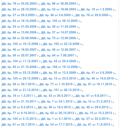
ДВ, бр. 18 от 25.02.2003 г.
,
ДВ, бр. 86 от 30.09.2003 г.
,
ДВ, бр. 95 от 28.10.2003 г.
,
ДВ, бр. 52 от 18.06.2004 г.
,
ДВ, бр. 19 от 1.3.2005 г.
,
ДВ, бр. 27 от 29.3.2005 г.
,
ДВ, бр. 46 от 3.6.2005 г.
,
ДВ, бр. 76 от 20.9.2005 г.
,
ДВ, бр. 83 от 18.10.2005 г.
,
ДВ, бр. 105 от 29.12.2005 г.
,
ДВ, бр. 24 от 21.03.2006 г.
,
ДВ, бр. 30 от 11.04.2006 г.
,
ДВ, бр. 48 от 13.06.2006 г.
,
ДВ, бр. 57 от 14.07.2006 г.
,
ДВ, бр. 68 от 22.08.2006 г.
,
ДВ, бр. 75 от 12.09.2006 г.
,
ДВ, бр. 102 от 19.12.2006 г.
,
ДВ, бр. 105 от 22.12.2006 г.
,
ДВ, бр. 40 от 18.05.2007 г.
,
ДВ, бр. 46 от 12.06.2007 г.
,
ДВ, бр. 59 от 20.07.2007 г.
,
ДВ, бр. 64 от 7.08.2007 г.
,
ДВ, бр. 104 от 11.12.2007 г.
,
ДВ, бр. 43 от 29.4.2008 г.
,
ДВ, бр. 94 от 31.10.2008 г.
,
ДВ, бр. 108 от 19.12.2008 г.
,
ДВ, бр. 109 от 23.12.2008 г.
,
ДВ, бр. 35 от 12.5.2009 г.
,
ДВ, бр. 41 от 2.6.2009 г.
,
ДВ, бр. 103 от 29.12.2009 г.
,
ДВ, бр. 15 от 23.2.2010 г.
,
ДВ, бр. 46 от 18.6.2010 г.
,
ДВ, бр. 58 от 30.7.2010 г.
,
ДВ, бр. 77 от 1.10.2010 г.
,
ДВ, бр. 91 от 19.11.2010 г.
,
ДВ, бр. 100 от 21.12.2010 г.
,
ДВ, бр. 101 от 28.12.2010 г.
,
ДВ, бр. 18 от 1.3.2011 г.
,
ДВ, бр. 33 от 26.4.2011 г.
,
ДВ, бр. 61 от 9.8.2011 г.
,
ДВ, бр. 82 от 21.10.2011 г.
,
ДВ, бр. 7 от 24.1.2012 г.
,
ДВ, бр. 15 от 21.2.2012 г.
,
ДВ, бр. 20 от 9.3.2012 г.
,
ДВ, бр. 38 от 18.5.2012 г.
,
ДВ, бр. 49 от 29.6.2012 г.
,
ДВ, бр. 77 от 9.10.2012 г.
,
ДВ, бр. 82 от 26.10.2012 г.
,
ДВ, бр. 15 от 15.2.2013 г.
,
ДВ, бр. 104 от 3.12.2013 г.
,
ДВ, бр. 1 от 3.1.2014 г.
,
ДВ, бр. 27 от 25.3.2014 г.
,
ДВ, бр. 61 от 25.7.2014 г.
,
ДВ, бр. 54 от 17.7.2015 г.
,
ДВ, бр. 61 от 11.8.2015 г.
,