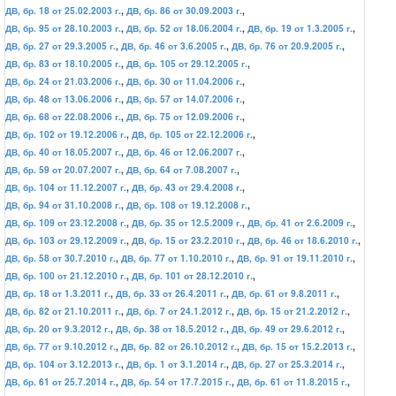
ДВ, бр. 18 от 25.02.2003 г.
,
ДВ, бр. 86 от 30.09.2003 г.
,
ДВ, бр. 95 от 28.10.2003 г.
,
ДВ, бр. 52 от 18.06.2004 г.
,
ДВ, бр. 19 от 1.3.2005 г.
,
ДВ, бр. 27 от 29.3.2005 г.
,
ДВ, бр. 46 от 3.6.2005 г.
,
ДВ, бр. 76 от 20.9.2005 г.
,
ДВ, бр. 83 от 18.10.2005 г.
,
ДВ, бр. 105 от 29.12.2005 г.
,
ДВ, бр. 24 от 21.03.2006 г.
,
ДВ, бр. 30 от 11.04.2006 г.
,
ДВ, бр. 48 от 13.06.2006 г.
,
ДВ, бр. 57 от 14.07.2006 г.
,
ДВ, бр. 68 от 22.08.2006 г.
,
ДВ, бр. 75 от 12.09.2006 г.
,
ДВ, бр. 102 от 19.12.2006 г.
,
ДВ, бр. 105 от 22.12.2006 г.
,
ДВ, бр. 40 от 18.05.2007 г.
,
ДВ, бр. 46 от 12.06.2007 г.
,
ДВ, бр. 59 от 20.07.2007 г.
,
ДВ, бр. 64 от 7.08.2007 г.
,
ДВ, бр. 104 от 11.12.2007 г.
,
ДВ, бр. 43 от 29.4.2008 г.
,
ДВ, бр. 94 от 31.10.2008 г.
,
ДВ, бр. 108 от 19.12.2008 г.
,
ДВ, бр. 109 от 23.12.2008 г.
,
ДВ, бр. 35 от 12.5.2009 г.
,
ДВ, бр. 41 от 2.6.2009 г.
,
ДВ, бр. 103 от 29.12.2009 г.
,
ДВ, бр. 15 от 23.2.2010 г.
,
ДВ, бр. 46 от 18.6.2010 г.
,
ДВ, бр. 58 от 30.7.2010 г.
,
ДВ, бр. 77 от 1.10.2010 г.
,
ДВ, бр. 91 от 19.11.2010 г.
,
ДВ, бр. 100 от 21.12.2010 г.
,
ДВ, бр. 101 от 28.12.2010 г.
,
ДВ, бр. 18 от 1.3.2011 г.
,
ДВ, бр. 33 от 26.4.2011 г.
,
ДВ, бр. 61 от 9.8.2011 г.
,
ДВ, бр. 82 от 21.10.2011 г.
,
ДВ, бр. 7 от 24.1.2012 г.
,
ДВ, бр. 15 от 21.2.2012 г.
,
ДВ, бр. 20 от 9.3.2012 г.
,
ДВ, бр. 38 от 18.5.2012 г.
,
ДВ, бр. 49 от 29.6.2012 г.
,
ДВ, бр. 77 от 9.10.2012 г.
,
ДВ, бр. 82 от 26.10.2012 г.
,
ДВ, бр. 15 от 15.2.2013 г.
,
ДВ, бр. 104 от 3.12.2013 г.
,
ДВ, бр. 1 от 3.1.2014 г.
,
ДВ, бр. 27 от 25.3.2014 г.
,
ДВ, бр. 61 от 25.7.2014 г.
,
ДВ, бр. 54 от 17.7.2015 г.
,
ДВ, бр. 61 от 11.8.2015 г.
,