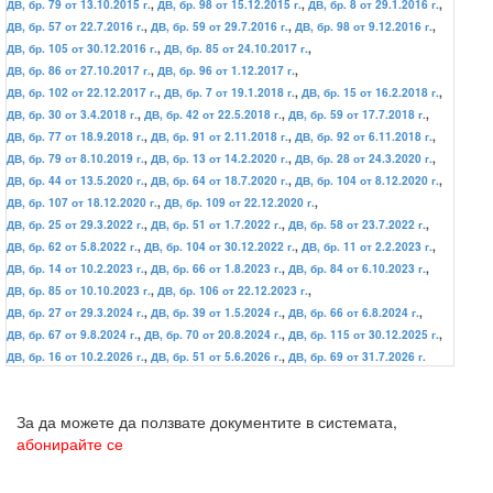
ДВ, бр. 79 от 13.10.2015 г.
,
ДВ, бр. 98 от 15.12.2015 г.
,
ДВ, бр. 8 от 29.1.2016 г.
,
ДВ, бр. 57 от 22.7.2016 г.
,
ДВ, бр. 59 от 29.7.2016 г.
,
ДВ, бр. 98 от 9.12.2016 г.
,
ДВ, бр. 105 от 30.12.2016 г.
,
ДВ, бр. 85 от 24.10.2017 г.
,
ДВ, бр. 86 от 27.10.2017 г.
,
ДВ, бр. 96 от 1.12.2017 г.
,
ДВ, бр. 102 от 22.12.2017 г.
,
ДВ, бр. 7 от 19.1.2018 г.
,
ДВ, бр. 15 от 16.2.2018 г.
,
ДВ, бр. 30 от 3.4.2018 г.
,
ДВ, бр. 42 от 22.5.2018 г.
,
ДВ, бр. 59 от 17.7.2018 г.
,
ДВ, бр. 77 от 18.9.2018 г.
,
ДВ, бр. 91 от 2.11.2018 г.
,
ДВ, бр. 92 от 6.11.2018 г.
,
ДВ, бр. 79 от 8.10.2019 г.
,
ДВ, бр. 13 от 14.2.2020 г.
,
ДВ, бр. 28 от 24.3.2020 г.
,
ДВ, бр. 44 от 13.5.2020 г.
,
ДВ, бр. 64 от 18.7.2020 г.
,
ДВ, бр. 104 от 8.12.2020 г.
,
ДВ, бр. 107 от 18.12.2020 г.
,
ДВ, бр. 109 от 22.12.2020 г.
,
ДВ, бр. 25 от 29.3.2022 г.
,
ДВ, бр. 51 от 1.7.2022 г.
,
ДВ, бр. 58 от 23.7.2022 г.
,
ДВ, бр. 62 от 5.8.2022 г.
,
ДВ, бр. 104 от 30.12.2022 г.
,
ДВ, бр. 11 от 2.2.2023 г.
,
ДВ, бр. 14 от 10.2.2023 г.
,
ДВ, бр. 66 от 1.8.2023 г.
,
ДВ, бр. 84 от 6.10.2023 г.
,
ДВ, бр. 85 от 10.10.2023 г.
,
ДВ, бр. 106 от 22.12.2023 г.
,
ДВ, бр. 27 от 29.3.2024 г.
,
ДВ, бр. 39 от 1.5.2024 г.
,
ДВ, бр. 66 от 6.8.2024 г.
,
ДВ, бр. 67 от 9.8.2024 г.
,
ДВ, бр. 70 от 20.8.2024 г.
,
ДВ, бр. 115 от 30.12.2025 г.
,
ДВ, бр. 16 от 10.2.2026 г.
,
ДВ, бр. 51 от 5.6.2026 г.
,
ДВ, бр. 69 от 31.7.2026 г.
За да можете да ползвате документите в системата,
абонирайте се