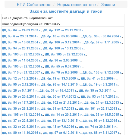
ЕПИ Собственост
Нормативни актове
Закони
Закон за местните данъци и такси
Тип на документа:
нормативен акт
Обнародван/Публикуван на:
2026-03-27
ДВ, бр. 84 от 24.09.2003 г.
,
ДВ, бр. 112 от 23.12.2003 г.
,
ДВ, бр. 6 от 23.01.2004 г.
,
ДВ, бр. 18 от 05.03.2004 г.
,
ДВ, бр. 36 от 30.04.2004 г.
,
ДВ, бр. 70 от 10.08.2004 г.
,
ДВ, бр. 106 от 3.12.2004 г.
,
ДВ, бр. 87 от 1.11.2005 г.
,
ДВ, бр. 94 от 25.11.2005 г.
,
ДВ, бр. 100 от 13.12.2005 г.
,
ДВ, бр. 103 от 23.12.2005 г.
,
ДВ, бр. 105 от 29.12.2005 г.
,
ДВ, бр. 30 от 11.04.2006 г.
,
ДВ, бр. 36 от 2.05.2006 г.
,
ДВ, бр. 105 от 22.12.2006 г.
,
ДВ, бр. 55 от 6.07.2007 г.
,
ДВ, бр. 110 от 21.12.2007 г.
,
ДВ, бр. 70 от 8.8.2008 г.
,
ДВ, бр. 105 от 9.12.2008 г.
,
ДВ, бр. 12 от 13.2.2009 г.
,
ДВ, бр. 19 от 13.3.2009 г.
,
ДВ, бр. 41 от 2.6.2009 г.
,
ДВ, бр. 95 от 2.12.2009 г.
,
ДВ, бр. 98 от 14.12.2010 г.
,
ДВ, бр. 19 от 8.3.2011 г.
,
ДВ, бр. 28 от 5.4.2011 г.
,
ДВ, бр. 31 от 15.4.2011 г.
,
ДВ, бр. 35 от 3.5.2011 г.
,
ДВ, бр. 39 от 20.5.2011 г.
,
ДВ, бр. 30 от 17.4.2012 г.
,
ДВ, бр. 53 от 13.7.2012 г.
,
ДВ, бр. 54 от 17.7.2012 г.
,
ДВ, бр. 102 от 21.12.2012 г.
,
ДВ, бр. 24 от 12.3.2013 г.
,
ДВ, бр. 30 от 26.3.2013 г.
,
ДВ, бр. 61 от 9.7.2013 г.
,
ДВ, бр. 101 от 22.11.2013 г.
,
ДВ, бр. 105 от 19.12.2014 г.
,
ДВ, бр. 14 от 20.2.2015 г.
,
ДВ, бр. 35 от 15.5.2015 г.
,
ДВ, бр. 37 от 22.5.2015 г.
,
ДВ, бр. 79 от 13.10.2015 г.
,
ДВ, бр. 95 от 8.12.2015 г.
,
ДВ, бр. 32 от 22.4.2016 г.
,
ДВ, бр. 43 от 7.6.2016 г.
,
ДВ, бр. 74 от 20.9.2016 г.
,
ДВ, бр. 80 от 11.10.2016 г.
,
ДВ, бр. 97 от 6.12.2016 г.
,
ДВ, бр. 88 от 3.11.2017 г.
,