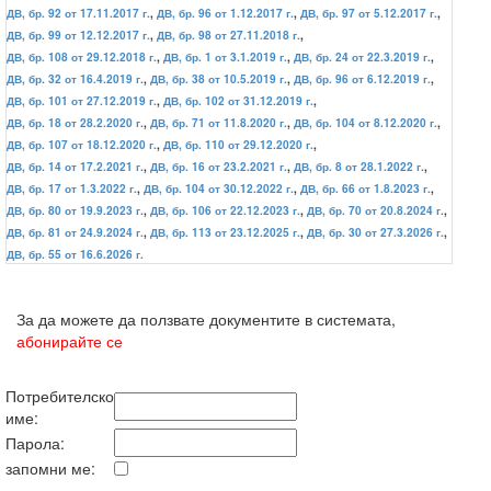
ДВ, бр. 92 от 17.11.2017 г.
,
ДВ, бр. 96 от 1.12.2017 г.
,
ДВ, бр. 97 от 5.12.2017 г.
,
ДВ, бр. 99 от 12.12.2017 г.
,
ДВ, бр. 98 от 27.11.2018 г.
,
ДВ, бр. 108 от 29.12.2018 г.
,
ДВ, бр. 1 от 3.1.2019 г.
,
ДВ, бр. 24 от 22.3.2019 г.
,
ДВ, бр. 32 от 16.4.2019 г.
,
ДВ, бр. 38 от 10.5.2019 г.
,
ДВ, бр. 96 от 6.12.2019 г.
,
ДВ, бр. 101 от 27.12.2019 г.
,
ДВ, бр. 102 от 31.12.2019 г.
,
ДВ, бр. 18 от 28.2.2020 г.
,
ДВ, бр. 71 от 11.8.2020 г.
,
ДВ, бр. 104 от 8.12.2020 г.
,
ДВ, бр. 107 от 18.12.2020 г.
,
ДВ, бр. 110 от 29.12.2020 г.
,
ДВ, бр. 14 от 17.2.2021 г.
,
ДВ, бр. 16 от 23.2.2021 г.
,
ДВ, бр. 8 от 28.1.2022 г.
,
ДВ, бр. 17 от 1.3.2022 г.
,
ДВ, бр. 104 от 30.12.2022 г.
,
ДВ, бр. 66 от 1.8.2023 г.
,
ДВ, бр. 80 от 19.9.2023 г.
,
ДВ, бр. 106 от 22.12.2023 г.
,
ДВ, бр. 70 от 20.8.2024 г.
,
ДВ, бр. 81 от 24.9.2024 г.
,
ДВ, бр. 113 от 23.12.2025 г.
,
ДВ, бр. 30 от 27.3.2026 г.
,
ДВ, бр. 55 от 16.6.2026 г.
За да можете да ползвате документите в системата,
абонирайте се
Потребителско
име:
Парола:
запомни ме: