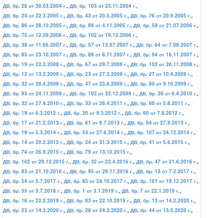
ДВ, бр. 26 от 30.03.2004 г.
,
ДВ, бр. 103 от 23.11.2004 г.
,
ДВ, бр. 24 от 22.3.2005 г.
,
ДВ, бр. 43 от 20.5.2005 г.
,
ДВ, бр. 76 от 20.9.2005 г.
,
ДВ, бр. 86 от 28.10.2005 г.
,
ДВ, бр. 88 от 4.11.2005 г.
,
ДВ, бр. 59 от 21.07.2006 г.
,
ДВ, бр. 75 от 12.09.2006 г.
,
ДВ, бр. 102 от 19.12.2006 г.
,
ДВ, бр. 38 от 11.05.2007 г.
,
ДВ, бр. 57 от 13.07.2007 г.
,
ДВ, бр. 64 от 7.08.2007 г.
,
ДВ, бр. 85 от 23.10.2007 г.
,
ДВ, бр. 89 от 6.11.2007 г.
,
ДВ, бр. 94 от 16.11.2007 г.
,
ДВ, бр. 19 от 22.2.2008 г.
,
ДВ, бр. 67 от 29.7.2008 г.
,
ДВ, бр. 102 от 28.11.2008 г.
,
ДВ, бр. 12 от 13.2.2009 г.
,
ДВ, бр. 23 от 27.3.2009 г.
,
ДВ, бр. 27 от 10.4.2009 г.
,
ДВ, бр. 32 от 28.4.2009 г.
,
ДВ, бр. 47 от 23.6.2009 г.
,
ДВ, бр. 80 от 9.10.2009 г.
,
ДВ, бр. 93 от 24.11.2009 г.
,
ДВ, бр. 102 от 22.12.2009 г.
,
ДВ, бр. 26 от 6.4.2010 г.
,
ДВ, бр. 32 от 27.4.2010 г.
,
ДВ, бр. 33 от 26.4.2011 г.
,
ДВ, бр. 60 от 5.8.2011 г.
,
ДВ, бр. 19 от 6.3.2012 г.
,
ДВ, бр. 20 от 9.3.2012 г.
,
ДВ, бр. 60 от 7.8.2012 г.
,
ДВ, бр. 17 от 21.2.2013 г.
,
ДВ, бр. 61 от 9.7.2013 г.
,
ДВ, бр. 84 от 27.9.2013 г.
,
ДВ, бр. 19 от 5.3.2014 г.
,
ДВ, бр. 53 от 27.6.2014 г.
,
ДВ, бр. 107 от 24.12.2014 г.
,
ДВ, бр. 14 от 20.2.2015 г.
,
ДВ, бр. 24 от 31.3.2015 г.
,
ДВ, бр. 41 от 5.6.2015 г.
,
ДВ, бр. 74 от 26.9.2015 г.
,
ДВ, бр. 79 от 13.10.2015 г.
,
ДВ, бр. 102 от 29.12.2015 г.
,
ДВ, бр. 32 от 22.4.2016 г.
,
ДВ, бр. 47 от 21.6.2016 г.
,
ДВ, бр. 83 от 21.10.2016 г.
,
ДВ, бр. 95 от 29.11.2016 г.
,
ДВ, бр. 13 от 7.2.2017 г.
,
ДВ, бр. 54 от 5.7.2017 г.
,
ДВ, бр. 85 от 24.10.2017 г.
,
ДВ, бр. 101 от 19.12.2017 г.
,
ДВ, бр. 55 от 3.7.2018 г.
,
ДВ, бр. 1 от 3.1.2019 г.
,
ДВ, бр. 7 от 22.1.2019 г.
,
ДВ, бр. 16 от 22.2.2019 г.
,
ДВ, бр. 83 от 22.10.2019 г.
,
ДВ, бр. 13 от 14.2.2020 г.
,
ДВ, бр. 23 от 14.3.2020 г.
,
ДВ, бр. 28 от 24.3.2020 г.
,
ДВ, бр. 44 от 13.5.2020 г.
,