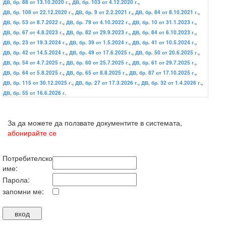
ДВ, бр. 88 от 13.10.2020 г.
,
ДВ, бр. 103 от 4.12.2020 г.
,
ДВ, бр. 108 от 22.12.2020 г.
,
ДВ, бр. 9 от 2.2.2021 г.
,
ДВ, бр. 84 от 8.10.2021 г.
,
ДВ, бр. 53 от 8.7.2022 г.
,
ДВ, бр. 79 от 4.10.2022 г.
,
ДВ, бр. 10 от 31.1.2023 г.
,
ДВ, бр. 67 от 4.8.2023 г.
,
ДВ, бр. 82 от 29.9.2023 г.
,
ДВ, бр. 84 от 6.10.2023 г.
,
ДВ, бр. 23 от 19.3.2024 г.
,
ДВ, бр. 39 от 1.5.2024 г.
,
ДВ, бр. 41 от 10.5.2024 г.
,
ДВ, бр. 42 от 14.5.2024 г.
,
ДВ, бр. 49 от 17.6.2025 г.
,
ДВ, бр. 50 от 20.6.2025 г.
,
ДВ, бр. 54 от 4.7.2025 г.
,
ДВ, бр. 60 от 25.7.2025 г.
,
ДВ, бр. 61 от 29.7.2025 г.
,
ДВ, бр. 64 от 5.8.2025 г.
,
ДВ, бр. 65 от 8.8.2025 г.
,
ДВ, бр. 87 от 17.10.2025 г.
,
ДВ, бр. 115 от 30.12.2025 г.
,
ДВ, бр. 27 от 17.3.2026 г.
,
ДВ, бр. 32 от 1.4.2026 г.
,
ДВ, бр. 55 от 16.6.2026 г.
За да можете да ползвате документите в системата,
абонирайте се
Потребителско
име:
Парола:
запомни ме: