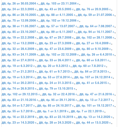
ДВ, бр. 26 от 30.03.2004 г.
,
ДВ, бр. 103 от 23.11.2004 г.
,
ДВ, бр. 24 от 22.3.2005 г.
,
ДВ, бр. 43 от 20.5.2005 г.
,
ДВ, бр. 76 от 20.9.2005 г.
,
ДВ, бр. 86 от 28.10.2005 г.
,
ДВ, бр. 88 от 4.11.2005 г.
,
ДВ, бр. 59 от 21.07.2006 г.
,
ДВ, бр. 75 от 12.09.2006 г.
,
ДВ, бр. 102 от 19.12.2006 г.
,
ДВ, бр. 38 от 11.05.2007 г.
,
ДВ, бр. 57 от 13.07.2007 г.
,
ДВ, бр. 64 от 7.08.2007 г.
,
ДВ, бр. 85 от 23.10.2007 г.
,
ДВ, бр. 89 от 6.11.2007 г.
,
ДВ, бр. 94 от 16.11.2007 г.
,
ДВ, бр. 19 от 22.2.2008 г.
,
ДВ, бр. 67 от 29.7.2008 г.
,
ДВ, бр. 102 от 28.11.2008 г.
,
ДВ, бр. 12 от 13.2.2009 г.
,
ДВ, бр. 23 от 27.3.2009 г.
,
ДВ, бр. 27 от 10.4.2009 г.
,
ДВ, бр. 32 от 28.4.2009 г.
,
ДВ, бр. 47 от 23.6.2009 г.
,
ДВ, бр. 80 от 9.10.2009 г.
,
ДВ, бр. 93 от 24.11.2009 г.
,
ДВ, бр. 102 от 22.12.2009 г.
,
ДВ, бр. 26 от 6.4.2010 г.
,
ДВ, бр. 32 от 27.4.2010 г.
,
ДВ, бр. 33 от 26.4.2011 г.
,
ДВ, бр. 60 от 5.8.2011 г.
,
ДВ, бр. 19 от 6.3.2012 г.
,
ДВ, бр. 20 от 9.3.2012 г.
,
ДВ, бр. 60 от 7.8.2012 г.
,
ДВ, бр. 17 от 21.2.2013 г.
,
ДВ, бр. 61 от 9.7.2013 г.
,
ДВ, бр. 84 от 27.9.2013 г.
,
ДВ, бр. 19 от 5.3.2014 г.
,
ДВ, бр. 53 от 27.6.2014 г.
,
ДВ, бр. 107 от 24.12.2014 г.
,
ДВ, бр. 14 от 20.2.2015 г.
,
ДВ, бр. 24 от 31.3.2015 г.
,
ДВ, бр. 41 от 5.6.2015 г.
,
ДВ, бр. 74 от 26.9.2015 г.
,
ДВ, бр. 79 от 13.10.2015 г.
,
ДВ, бр. 102 от 29.12.2015 г.
,
ДВ, бр. 32 от 22.4.2016 г.
,
ДВ, бр. 47 от 21.6.2016 г.
,
ДВ, бр. 83 от 21.10.2016 г.
,
ДВ, бр. 95 от 29.11.2016 г.
,
ДВ, бр. 13 от 7.2.2017 г.
,
ДВ, бр. 54 от 5.7.2017 г.
,
ДВ, бр. 85 от 24.10.2017 г.
,
ДВ, бр. 101 от 19.12.2017 г.
,
ДВ, бр. 55 от 3.7.2018 г.
,
ДВ, бр. 1 от 3.1.2019 г.
,
ДВ, бр. 7 от 22.1.2019 г.
,
ДВ, бр. 16 от 22.2.2019 г.
,
ДВ, бр. 83 от 22.10.2019 г.
,
ДВ, бр. 13 от 14.2.2020 г.
,
ДВ, бр. 23 от 14.3.2020 г.
,
ДВ, бр. 28 от 24.3.2020 г.
,
ДВ, бр. 44 от 13.5.2020 г.
,