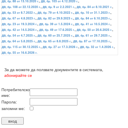
ДВ, бр. 88 от 13.10.2020 г.
,
ДВ, бр. 103 от 4.12.2020 г.
,
ДВ, бр. 108 от 22.12.2020 г.
,
ДВ, бр. 9 от 2.2.2021 г.
,
ДВ, бр. 84 от 8.10.2021 г.
,
ДВ, бр. 53 от 8.7.2022 г.
,
ДВ, бр. 79 от 4.10.2022 г.
,
ДВ, бр. 10 от 31.1.2023 г.
,
ДВ, бр. 67 от 4.8.2023 г.
,
ДВ, бр. 82 от 29.9.2023 г.
,
ДВ, бр. 84 от 6.10.2023 г.
,
ДВ, бр. 23 от 19.3.2024 г.
,
ДВ, бр. 39 от 1.5.2024 г.
,
ДВ, бр. 41 от 10.5.2024 г.
,
ДВ, бр. 42 от 14.5.2024 г.
,
ДВ, бр. 49 от 17.6.2025 г.
,
ДВ, бр. 50 от 20.6.2025 г.
,
ДВ, бр. 54 от 4.7.2025 г.
,
ДВ, бр. 60 от 25.7.2025 г.
,
ДВ, бр. 61 от 29.7.2025 г.
,
ДВ, бр. 64 от 5.8.2025 г.
,
ДВ, бр. 65 от 8.8.2025 г.
,
ДВ, бр. 87 от 17.10.2025 г.
,
ДВ, бр. 115 от 30.12.2025 г.
,
ДВ, бр. 27 от 17.3.2026 г.
,
ДВ, бр. 32 от 1.4.2026 г.
,
ДВ, бр. 55 от 16.6.2026 г.
За да можете да ползвате документите в системата,
абонирайте се
Потребителско
име:
Парола:
запомни ме: