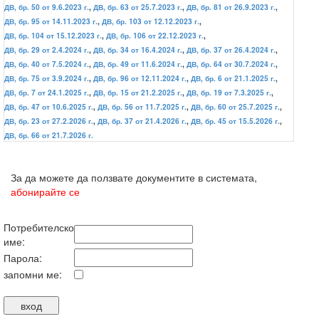
ДВ, бр. 50 от 9.6.2023 г.
,
ДВ, бр. 63 от 25.7.2023 г.
,
ДВ, бр. 81 от 26.9.2023 г.
,
ДВ, бр. 95 от 14.11.2023 г.
,
ДВ, бр. 103 от 12.12.2023 г.
,
ДВ, бр. 104 от 15.12.2023 г.
,
ДВ, бр. 106 от 22.12.2023 г.
,
ДВ, бр. 29 от 2.4.2024 г.
,
ДВ, бр. 34 от 16.4.2024 г.
,
ДВ, бр. 37 от 26.4.2024 г.
,
ДВ, бр. 40 от 7.5.2024 г.
,
ДВ, бр. 49 от 11.6.2024 г.
,
ДВ, бр. 64 от 30.7.2024 г.
,
ДВ, бр. 75 от 3.9.2024 г.
,
ДВ, бр. 96 от 12.11.2024 г.
,
ДВ, бр. 6 от 21.1.2025 г.
,
ДВ, бр. 7 от 24.1.2025 г.
,
ДВ, бр. 15 от 21.2.2025 г.
,
ДВ, бр. 19 от 7.3.2025 г.
,
ДВ, бр. 47 от 10.6.2025 г.
,
ДВ, бр. 56 от 11.7.2025 г.
,
ДВ, бр. 60 от 25.7.2025 г.
,
ДВ, бр. 23 от 27.2.2026 г.
,
ДВ, бр. 37 от 21.4.2026 г.
,
ДВ, бр. 45 от 15.5.2026 г.
,
ДВ, бр. 66 от 21.7.2026 г.
За да можете да ползвате документите в системата,
абонирайте се
Потребителско
име:
Парола:
запомни ме: