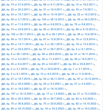
ДВ, бр. 74 от 21.9.2010 г.
,
ДВ, бр. 88 от 9.11.2010 г.
,
ДВ, бр. 15 от 18.2.2011 г.
,
ДВ, бр. 25 от 25.3.2011 г.
,
ДВ, бр. 31 от 15.4.2011 г.
,
ДВ, бр. 43 от 7.6.2011 г.
,
ДВ, бр. 54 от 15.7.2011 г.
,
ДВ, бр. 80 от 14.10.2011 г.
,
ДВ, бр. 22 от 16.3.2012 г.
,
ДВ, бр. 50 от 3.7.2012 г.
,
ДВ, бр. 103 от 28.12.2012 г.
,
ДВ, бр. 30 от 26.3.2013 г.
,
ДВ, бр. 51 от 11.6.2013 г.
,
ДВ, бр. 69 от 6.8.2013 г.
,
ДВ, бр. 70 от 9.8.2013 г.
,
ДВ, бр. 74 от 23.8.2013 г.
,
ДВ, бр. 82 от 20.9.2013 г.
,
ДВ, бр. 88 от 8.10.2013 г.
,
ДВ, бр. 102 от 26.11.2013 г.
,
ДВ, бр. 8 от 28.1.2014 г.
,
ДВ, бр. 49 от 13.6.2014 г.
,
ДВ, бр. 58 от 15.7.2014 г.
,
ДВ, бр. 67 от 12.8.2014 г.
,
ДВ, бр. 76 от 12.9.2014 г.
,
ДВ, бр. 94 от 14.11.2014 г.
,
ДВ, бр. 5 от 20.1.2015 г.
,
ДВ, бр. 19 от 13.3.2015 г.
,
ДВ, бр. 37 от 22.5.2015 г.
,
ДВ, бр. 57 от 28.7.2015 г.
,
ДВ, бр. 2 от 8.1.2016 г.
,
ДВ, бр. 8 от 29.1.2016 г.
,
ДВ, бр. 49 от 28.6.2016 г.
,
ДВ, бр. 91 от 18.11.2016 г.
,
ДВ, бр. 12 от 3.2.2017 г.
,
ДВ, бр. 30 от 11.4.2017 г.
,
ДВ, бр. 39 от 16.5.2017 г.
,
ДВ, бр. 45 от 6.6.2017 г.
,
ДВ, бр. 63 от 4.8.2017 г.
,
ДВ, бр. 68 от 22.8.2017 г.
,
ДВ, бр. 2 от 3.1.2018 г.
,
ДВ, бр. 70 от 24.8.2018 г.
,
ДВ, бр. 1 от 3.1.2019 г.
,
ДВ, бр. 3 от 8.1.2019 г.
,
ДВ, бр. 12 от 8.2.2019 г.
,
ДВ, бр. 46 от 11.6.2019 г.
,
ДВ, бр. 57 от 19.7.2019 г.
,
ДВ, бр. 93 от 26.11.2019 г.
,
ДВ, бр. 97 от 10.12.2019 г.
,
ДВ, бр. 25 от 20.3.2020 г.
,
ДВ, бр. 20 от 9.3.2021 г.
,
ДВ, бр. 27 от 2.4.2021 г.
,
ДВ, бр. 41 от 18.5.2021 г.
,
ДВ, бр. 87 от 19.10.2021 г.
,
ДВ, бр. 107 от 16.12.2021 г.
,
ДВ, бр. 17 от 1.3.2022 г.
,
ДВ, бр. 21 от 15.3.2022 г.
,
ДВ, бр. 38 от 20.5.2022 г.
,
ДВ, бр. 60 от 29.7.2022 г.
,
ДВ, бр. 62 от 5.8.2022 г.
,
ДВ, бр. 70 от 30.8.2022 г.
,
ДВ, бр. 75 от 20.9.2022 г.
,
ДВ, бр. 82 от 14.10.2022 г.
,
ДВ, бр. 85 от 25.10.2022 г.
,
ДВ, бр. 18 от 24.2.2023 г.
,
ДВ, бр. 44 от 19.5.2023 г.
,