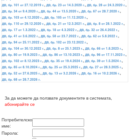
ДВ, бр. 101 от 27.12.2019 г.
,
ДВ, бр. 23 от 14.3.2020 г.
,
ДВ, бр. 28 от 24.3.2020 г.
,
ДВ, бр. 34 от 9.4.2020 г.
,
ДВ, бр. 44 от 13.5.2020 г.
,
ДВ, бр. 67 от 28.7.2020 г.
,
ДВ, бр. 103 от 4.12.2020 г.
,
ДВ, бр. 105 от 11.12.2020 г.
,
ДВ, бр. 110 от 29.12.2020 г.
,
ДВ, бр. 21 от 12.3.2021 г.
,
ДВ, бр. 8 от 28.1.2022 г.
,
ДВ, бр. 17 от 1.3.2022 г.
,
ДВ, бр. 18 от 4.3.2022 г.
,
ДВ, бр. 32 от 26.4.2022 г.
,
ДВ, бр. 41 от 3.6.2022 г.
,
ДВ, бр. 58 от 23.7.2022 г.
,
ДВ, бр. 62 от 5.8.2022 г.
,
ДВ, бр. 94 от 25.11.2022 г.
,
ДВ, бр. 102 от 23.12.2022 г.
,
ДВ, бр. 104 от 30.12.2022 г.
,
ДВ, бр. 8 от 25.1.2023 г.
,
ДВ, бр. 66 от 1.8.2023 г.
,
ДВ, бр. 80 от 19.9.2023 г.
,
ДВ, бр. 86 от 13.10.2023 г.
,
ДВ, бр. 96 от 17.11.2023 г.
,
ДВ, бр. 102 от 8.12.2023 г.
,
ДВ, бр. 35 от 19.4.2024 г.
,
ДВ, бр. 39 от 1.5.2024 г.
,
ДВ, бр. 85 от 8.10.2024 г.
,
ДВ, бр. 25 от 25.3.2025 г.
,
ДВ, бр. 27 от 28.3.2025 г.
,
ДВ, бр. 52 от 27.6.2025 г.
,
ДВ, бр. 13 от 3.2.2026 г.
,
ДВ, бр. 16 от 10.2.2026 г.
,
ДВ, бр. 68 от 28.7.2026 г.
За да можете да ползвате документите в системата,
абонирайте се
Потребителско
име:
Парола: