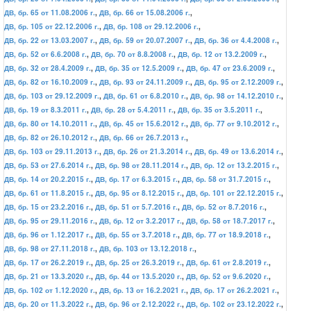
ДВ, бр. 65 от 11.08.2006 г.
,
ДВ, бр. 66 от 15.08.2006 г.
,
ДВ, бр. 105 от 22.12.2006 г.
,
ДВ, бр. 108 от 29.12.2006 г.
,
ДВ, бр. 22 от 13.03.2007 г.
,
ДВ, бр. 59 от 20.07.2007 г.
,
ДВ, бр. 36 от 4.4.2008 г.
,
ДВ, бр. 52 от 6.6.2008 г.
,
ДВ, бр. 70 от 8.8.2008 г.
,
ДВ, бр. 12 от 13.2.2009 г.
,
ДВ, бр. 32 от 28.4.2009 г.
,
ДВ, бр. 35 от 12.5.2009 г.
,
ДВ, бр. 47 от 23.6.2009 г.
,
ДВ, бр. 82 от 16.10.2009 г.
,
ДВ, бр. 93 от 24.11.2009 г.
,
ДВ, бр. 95 от 2.12.2009 г.
,
ДВ, бр. 103 от 29.12.2009 г.
,
ДВ, бр. 61 от 6.8.2010 г.
,
ДВ, бр. 98 от 14.12.2010 г.
,
ДВ, бр. 19 от 8.3.2011 г.
,
ДВ, бр. 28 от 5.4.2011 г.
,
ДВ, бр. 35 от 3.5.2011 г.
,
ДВ, бр. 80 от 14.10.2011 г.
,
ДВ, бр. 45 от 15.6.2012 г.
,
ДВ, бр. 77 от 9.10.2012 г.
,
ДВ, бр. 82 от 26.10.2012 г.
,
ДВ, бр. 66 от 26.7.2013 г.
,
ДВ, бр. 103 от 29.11.2013 г.
,
ДВ, бр. 26 от 21.3.2014 г.
,
ДВ, бр. 49 от 13.6.2014 г.
,
ДВ, бр. 53 от 27.6.2014 г.
,
ДВ, бр. 98 от 28.11.2014 г.
,
ДВ, бр. 12 от 13.2.2015 г.
,
ДВ, бр. 14 от 20.2.2015 г.
,
ДВ, бр. 17 от 6.3.2015 г.
,
ДВ, бр. 58 от 31.7.2015 г.
,
ДВ, бр. 61 от 11.8.2015 г.
,
ДВ, бр. 95 от 8.12.2015 г.
,
ДВ, бр. 101 от 22.12.2015 г.
,
ДВ, бр. 15 от 23.2.2016 г.
,
ДВ, бр. 51 от 5.7.2016 г.
,
ДВ, бр. 52 от 8.7.2016 г.
,
ДВ, бр. 95 от 29.11.2016 г.
,
ДВ, бр. 12 от 3.2.2017 г.
,
ДВ, бр. 58 от 18.7.2017 г.
,
ДВ, бр. 96 от 1.12.2017 г.
,
ДВ, бр. 55 от 3.7.2018 г.
,
ДВ, бр. 77 от 18.9.2018 г.
,
ДВ, бр. 98 от 27.11.2018 г.
,
ДВ, бр. 103 от 13.12.2018 г.
,
ДВ, бр. 17 от 26.2.2019 г.
,
ДВ, бр. 25 от 26.3.2019 г.
,
ДВ, бр. 61 от 2.8.2019 г.
,
ДВ, бр. 21 от 13.3.2020 г.
,
ДВ, бр. 44 от 13.5.2020 г.
,
ДВ, бр. 52 от 9.6.2020 г.
,
ДВ, бр. 102 от 1.12.2020 г.
,
ДВ, бр. 13 от 16.2.2021 г.
,
ДВ, бр. 17 от 26.2.2021 г.
,
ДВ, бр. 20 от 11.3.2022 г.
,
ДВ, бр. 96 от 2.12.2022 г.
,
ДВ, бр. 102 от 23.12.2022 г.
,