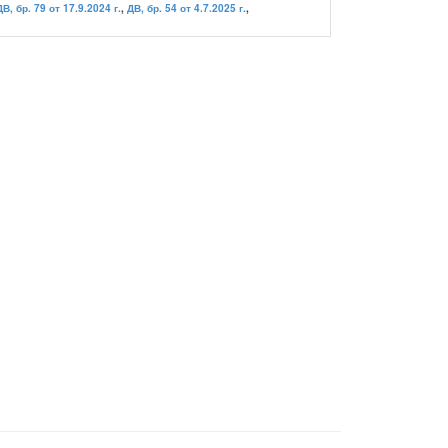
ДВ, бр. 79 от 17.9.2024 г.
,
ДВ, бр. 54 от 4.7.2025 г.
,