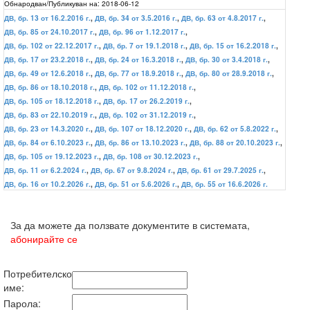
Обнародван/Публикуван на:
2018-06-12
ДВ, бр. 13 от 16.2.2016 г.
,
ДВ, бр. 34 от 3.5.2016 г.
,
ДВ, бр. 63 от 4.8.2017 г.
,
ДВ, бр. 85 от 24.10.2017 г.
,
ДВ, бр. 96 от 1.12.2017 г.
,
ДВ, бр. 102 от 22.12.2017 г.
,
ДВ, бр. 7 от 19.1.2018 г.
,
ДВ, бр. 15 от 16.2.2018 г.
,
ДВ, бр. 17 от 23.2.2018 г.
,
ДВ, бр. 24 от 16.3.2018 г.
,
ДВ, бр. 30 от 3.4.2018 г.
,
ДВ, бр. 49 от 12.6.2018 г.
,
ДВ, бр. 77 от 18.9.2018 г.
,
ДВ, бр. 80 от 28.9.2018 г.
,
ДВ, бр. 86 от 18.10.2018 г.
,
ДВ, бр. 102 от 11.12.2018 г.
,
ДВ, бр. 105 от 18.12.2018 г.
,
ДВ, бр. 17 от 26.2.2019 г.
,
ДВ, бр. 83 от 22.10.2019 г.
,
ДВ, бр. 102 от 31.12.2019 г.
,
ДВ, бр. 23 от 14.3.2020 г.
,
ДВ, бр. 107 от 18.12.2020 г.
,
ДВ, бр. 62 от 5.8.2022 г.
,
ДВ, бр. 84 от 6.10.2023 г.
,
ДВ, бр. 86 от 13.10.2023 г.
,
ДВ, бр. 88 от 20.10.2023 г.
,
ДВ, бр. 105 от 19.12.2023 г.
,
ДВ, бр. 108 от 30.12.2023 г.
,
ДВ, бр. 11 от 6.2.2024 г.
,
ДВ, бр. 67 от 9.8.2024 г.
,
ДВ, бр. 61 от 29.7.2025 г.
,
ДВ, бр. 16 от 10.2.2026 г.
,
ДВ, бр. 51 от 5.6.2026 г.
,
ДВ, бр. 55 от 16.6.2026 г.
За да можете да ползвате документите в системата,
абонирайте се
Потребителско
име:
Парола: