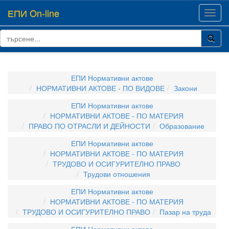
ЕПИ On-line
Toggl
navig
ЕПИ Нормативни актове
НОРМАТИВНИ АКТОВЕ - ПО ВИДОВЕ
Закони
ЕПИ Нормативни актове
НОРМАТИВНИ АКТОВЕ - ПО МАТЕРИЯ
ПРАВО ПО ОТРАСЛИ И ДЕЙНОСТИ
Образование
ЕПИ Нормативни актове
НОРМАТИВНИ АКТОВЕ - ПО МАТЕРИЯ
ТРУДОВО И ОСИГУРИТЕЛНО ПРАВО
Трудови отношения
ЕПИ Нормативни актове
НОРМАТИВНИ АКТОВЕ - ПО МАТЕРИЯ
ТРУДОВО И ОСИГУРИТЕЛНО ПРАВО
Пазар на труда