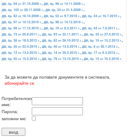
ДВ, бр. 94 от 31.10.2008 г.
,
ДВ, бр. 98 от 14.11.2008 г.
,
ДВ, бр. 102 от 28.11.2008 г.
,
ДВ, бр. 24 от 31.3.2009 г.
,
ДВ, бр. 82 от 16.10.2009 г.
,
ДВ, бр. 52 от 9.7.2010 г.
,
ДВ, бр. 54 от 16.7.2010 г.
,
ДВ, бр. 97 от 10.12.2010 г.
,
ДВ, бр. 98 от 14.12.2010 г.
,
ДВ, бр. 99 от 17.12.2010 г.
,
ДВ, бр. 19 от 8.3.2011 г.
,
ДВ, бр. 43 от 7.6.2011 г.
,
ДВ, бр. 73 от 20.9.2011 г.
,
ДВ, бр. 93 от 25.11.2011 г.
,
ДВ, бр. 33 от 27.4.2012 г.
,
ДВ, бр. 38 от 18.5.2012 г.
,
ДВ, бр. 82 от 26.10.2012 г.
,
ДВ, бр. 15 от 15.2.2013 г.
,
ДВ, бр. 35 от 22.4.2014 г.
,
ДВ, бр. 40 от 13.5.2014 г.
,
ДВ, бр. 8 от 30.1.2015 г.
,
ДВ, бр. 12 от 13.2.2015 г.
,
ДВ, бр. 14 от 20.2.2015 г.
,
ДВ, бр. 17 от 6.3.2015 г.
,
ДВ, бр. 35 от 15.5.2015 г.
,
ДВ, бр. 79 от 13.10.2015 г.
,
ДВ, бр. 13 от 16.2.2016 г.
За да можете да ползвате документите в системата,
абонирайте се
Потребителско
име:
Парола:
запомни ме: