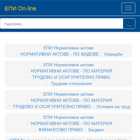
ЕПИ On-line
Toggl
navig
ЕПИ Нормативни актове
НОРМАТИВНИ АКТОВЕ - ПО ВИДОВЕ
Наредби
ЕПИ Нормативни актове
НОРМАТИВНИ АКТОВЕ - ПО МАТЕРИЯ
ТРУДОВО И ОСИГУРИТЕЛНО ПРАВО
Трудови отношения
ЕПИ Нормативни актове
НОРМАТИВНИ АКТОВЕ - ПО МАТЕРИЯ
ТРУДОВО И ОСИГУРИТЕЛНО ПРАВО
Условия на труд
ЕПИ Нормативни актове
НОРМАТИВНИ АКТОВЕ - ПО МАТЕРИЯ
ФИНАНСОВО ПРАВО
Бюджет