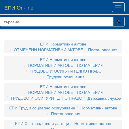
ЕПИ On-line
Toggl
navig
ЕПИ Нормативни актове
ОТМЕНЕНИ НОРМАТИВНИ АКТОВЕ
Постановления
ЕПИ Нормативни актове
НОРМАТИВНИ АКТОВЕ - ПО МАТЕРИЯ
ТРУДОВО И ОСИГУРИТЕЛНО ПРАВО
Трудови отношения
ЕПИ Нормативни актове
НОРМАТИВНИ АКТОВЕ - ПО МАТЕРИЯ
ТРУДОВО И ОСИГУРИТЕЛНО ПРАВО
Държавна служба
ЕПИ Труд и социално осигуряване
Нормативни актове
Постановления
ЕПИ Счетоводство и данъци
Нормативни актове