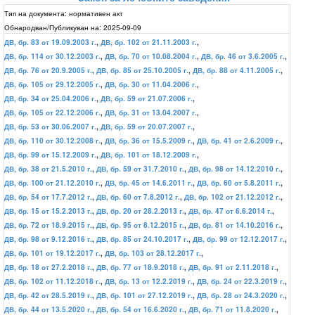
Тип на документа:
нормативен акт
Обнародван/Публикуван на:
2025-09-09
ДВ, бр. 83 от 19.09.2003 г.
,
ДВ, бр. 102 от 21.11.2003 г.
,
ДВ, бр. 114 от 30.12.2003 г.
,
ДВ, бр. 70 от 10.08.2004 г.
,
ДВ, бр. 46 от 3.6.2005 г.
,
ДВ, бр. 76 от 20.9.2005 г.
,
ДВ, бр. 85 от 25.10.2005 г.
,
ДВ, бр. 88 от 4.11.2005 г.
,
ДВ, бр. 105 от 29.12.2005 г.
,
ДВ, бр. 30 от 11.04.2006 г.
,
ДВ, бр. 34 от 25.04.2006 г.
,
ДВ, бр. 59 от 21.07.2006 г.
,
ДВ, бр. 105 от 22.12.2006 г.
,
ДВ, бр. 31 от 13.04.2007 г.
,
ДВ, бр. 53 от 30.06.2007 г.
,
ДВ, бр. 59 от 20.07.2007 г.
,
ДВ, бр. 110 от 30.12.2008 г.
,
ДВ, бр. 36 от 15.5.2009 г.
,
ДВ, бр. 41 от 2.6.2009 г.
,
ДВ, бр. 99 от 15.12.2009 г.
,
ДВ, бр. 101 от 18.12.2009 г.
,
ДВ, бр. 38 от 21.5.2010 г.
,
ДВ, бр. 59 от 31.7.2010 г.
,
ДВ, бр. 98 от 14.12.2010 г.
,
ДВ, бр. 100 от 21.12.2010 г.
,
ДВ, бр. 45 от 14.6.2011 г.
,
ДВ, бр. 60 от 5.8.2011 г.
,
ДВ, бр. 54 от 17.7.2012 г.
,
ДВ, бр. 60 от 7.8.2012 г.
,
ДВ, бр. 102 от 21.12.2012 г.
,
ДВ, бр. 15 от 15.2.2013 г.
,
ДВ, бр. 20 от 28.2.2013 г.
,
ДВ, бр. 47 от 6.6.2014 г.
,
ДВ, бр. 72 от 18.9.2015 г.
,
ДВ, бр. 95 от 8.12.2015 г.
,
ДВ, бр. 81 от 14.10.2016 г.
,
ДВ, бр. 98 от 9.12.2016 г.
,
ДВ, бр. 85 от 24.10.2017 г.
,
ДВ, бр. 99 от 12.12.2017 г.
,
ДВ, бр. 101 от 19.12.2017 г.
,
ДВ, бр. 103 от 28.12.2017 г.
,
ДВ, бр. 18 от 27.2.2018 г.
,
ДВ, бр. 77 от 18.9.2018 г.
,
ДВ, бр. 91 от 2.11.2018 г.
,
ДВ, бр. 102 от 11.12.2018 г.
,
ДВ, бр. 13 от 12.2.2019 г.
,
ДВ, бр. 24 от 22.3.2019 г.
,
ДВ, бр. 42 от 28.5.2019 г.
,
ДВ, бр. 101 от 27.12.2019 г.
,
ДВ, бр. 28 от 24.3.2020 г.
,
ДВ, бр. 44 от 13.5.2020 г.
,
ДВ, бр. 54 от 16.6.2020 г.
,
ДВ, бр. 71 от 11.8.2020 г.
,