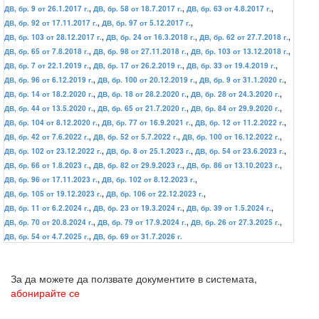
ДВ, бр. 9 от 26.1.2017 г.
,
ДВ, бр. 58 от 18.7.2017 г.
,
ДВ, бр. 63 от 4.8.2017 г.
,
ДВ, бр. 92 от 17.11.2017 г.
,
ДВ, бр. 97 от 5.12.2017 г.
,
ДВ, бр. 103 от 28.12.2017 г.
,
ДВ, бр. 24 от 16.3.2018 г.
,
ДВ, бр. 62 от 27.7.2018 г.
,
ДВ, бр. 65 от 7.8.2018 г.
,
ДВ, бр. 98 от 27.11.2018 г.
,
ДВ, бр. 103 от 13.12.2018 г.
,
ДВ, бр. 7 от 22.1.2019 г.
,
ДВ, бр. 17 от 26.2.2019 г.
,
ДВ, бр. 33 от 19.4.2019 г.
,
ДВ, бр. 96 от 6.12.2019 г.
,
ДВ, бр. 100 от 20.12.2019 г.
,
ДВ, бр. 9 от 31.1.2020 г.
,
ДВ, бр. 14 от 18.2.2020 г.
,
ДВ, бр. 18 от 28.2.2020 г.
,
ДВ, бр. 28 от 24.3.2020 г.
,
ДВ, бр. 44 от 13.5.2020 г.
,
ДВ, бр. 65 от 21.7.2020 г.
,
ДВ, бр. 84 от 29.9.2020 г.
,
ДВ, бр. 104 от 8.12.2020 г.
,
ДВ, бр. 77 от 16.9.2021 г.
,
ДВ, бр. 12 от 11.2.2022 г.
,
ДВ, бр. 42 от 7.6.2022 г.
,
ДВ, бр. 52 от 5.7.2022 г.
,
ДВ, бр. 100 от 16.12.2022 г.
,
ДВ, бр. 102 от 23.12.2022 г.
,
ДВ, бр. 8 от 25.1.2023 г.
,
ДВ, бр. 54 от 23.6.2023 г.
,
ДВ, бр. 66 от 1.8.2023 г.
,
ДВ, бр. 82 от 29.9.2023 г.
,
ДВ, бр. 86 от 13.10.2023 г.
,
ДВ, бр. 96 от 17.11.2023 г.
,
ДВ, бр. 102 от 8.12.2023 г.
,
ДВ, бр. 105 от 19.12.2023 г.
,
ДВ, бр. 106 от 22.12.2023 г.
,
ДВ, бр. 11 от 6.2.2024 г.
,
ДВ, бр. 23 от 19.3.2024 г.
,
ДВ, бр. 39 от 1.5.2024 г.
,
ДВ, бр. 70 от 20.8.2024 г.
,
ДВ, бр. 79 от 17.9.2024 г.
,
ДВ, бр. 26 от 27.3.2025 г.
,
ДВ, бр. 54 от 4.7.2025 г.
,
ДВ, бр. 69 от 31.7.2026 г.
За да можете да ползвате документите в системата,
абонирайте се