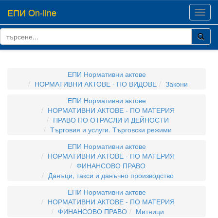
ЕПИ On-line
Toggl
navig
ЕПИ Нормативни актове
НОРМАТИВНИ АКТОВЕ - ПО ВИДОВЕ
Закони
ЕПИ Нормативни актове
НОРМАТИВНИ АКТОВЕ - ПО МАТЕРИЯ
ПРАВО ПО ОТРАСЛИ И ДЕЙНОСТИ
Търговия и услуги. Търговски режими
ЕПИ Нормативни актове
НОРМАТИВНИ АКТОВЕ - ПО МАТЕРИЯ
ФИНАНСОВО ПРАВО
Данъци, такси и данъчно производство
ЕПИ Нормативни актове
НОРМАТИВНИ АКТОВЕ - ПО МАТЕРИЯ
ФИНАНСОВО ПРАВО
Митници