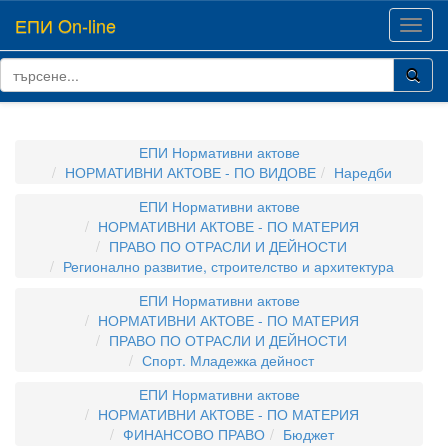
ЕПИ On-line
Toggl
navig
ЕПИ Нормативни актове
НОРМАТИВНИ АКТОВЕ - ПО ВИДОВЕ
Наредби
ЕПИ Нормативни актове
НОРМАТИВНИ АКТОВЕ - ПО МАТЕРИЯ
ПРАВО ПО ОТРАСЛИ И ДЕЙНОСТИ
Регионално развитие, строителство и архитектура
ЕПИ Нормативни актове
НОРМАТИВНИ АКТОВЕ - ПО МАТЕРИЯ
ПРАВО ПО ОТРАСЛИ И ДЕЙНОСТИ
Спорт. Младежка дейност
ЕПИ Нормативни актове
НОРМАТИВНИ АКТОВЕ - ПО МАТЕРИЯ
ФИНАНСОВО ПРАВО
Бюджет