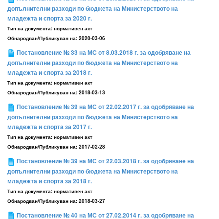
допълнителни разходи по бюджета на Министерството на
младежта и спорта за 2020 г.
Тип на документа:
нормативен акт
Обнародван/Публикуван на:
2020-03-06
Постановление № 33 на МС от 8.03.2018 г. за одобряване на
допълнителни разходи по бюджета на Министерството на
младежта и спорта за 2018 г.
Тип на документа:
нормативен акт
Обнародван/Публикуван на:
2018-03-13
Постановление № 39 на МС от 22.02.2017 г. за одобряване на
допълнителни разходи по бюджета на Министерството на
младежта и спорта за 2017 г.
Тип на документа:
нормативен акт
Обнародван/Публикуван на:
2017-02-28
Постановление № 39 на МС от 22.03.2018 г. за одобряване на
допълнителни разходи по бюджета на Министерството на
младежта и спорта за 2018 г.
Тип на документа:
нормативен акт
Обнародван/Публикуван на:
2018-03-27
Постановление № 40 на МС от 27.02.2014 г. за одобряване на