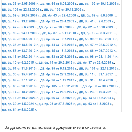
ДВ, бр. 36 от 2.05.2006 г.
,
ДВ, бр. 64 от 8.08.2006 г.
,
ДВ, бр. 102 от 19.12.2006 г.
,
ДВ, бр. 105 от 22.12.2006 г.
,
ДВ, бр. 108 от 29.12.2006 г.
,
ДВ, бр. 59 от 20.07.2007 г.
,
ДВ, бр. 43 от 29.4.2008 г.
,
ДВ, бр. 69 от 5.8.2008 г.
,
ДВ, бр. 12 от 13.2.2009 г.
,
ДВ, бр. 32 от 28.4.2009 г.
,
ДВ, бр. 41 от 2.6.2009 г.
,
ДВ, бр. 42 от 5.6.2009 г.
,
ДВ, бр. 75 от 18.9.2009 г.
,
ДВ, бр. 82 от 16.10.2009 г.
,
ДВ, бр. 93 от 24.11.2009 г.
,
ДВ, бр. 87 от 5.11.2010 г.
,
ДВ, бр. 19 от 8.3.2011 г.
,
ДВ, бр. 39 от 20.5.2011 г.
,
ДВ, бр. 55 от 19.7.2011 г.
,
ДВ, бр. 99 от 16.12.2011 г.
,
ДВ, бр. 38 от 18.5.2012 г.
,
ДВ, бр. 44 от 12.6.2012 г.
,
ДВ, бр. 47 от 22.6.2012 г.
,
ДВ, бр. 53 от 13.7.2012 г.
,
ДВ, бр. 15 от 15.2.2013 г.
,
ДВ, бр. 66 от 26.7.2013 г.
,
ДВ, бр. 16 от 25.2.2014 г.
,
ДВ, бр. 53 от 27.6.2014 г.
,
ДВ, бр. 98 от 28.11.2014 г.
,
ДВ, бр. 10 от 6.2.2015 г.
,
ДВ, бр. 14 от 20.2.2015 г.
,
ДВ, бр. 37 от 22.5.2015 г.
,
ДВ, бр. 61 от 11.8.2015 г.
,
ДВ, бр. 95 от 8.12.2015 г.
,
ДВ, бр. 101 от 22.12.2015 г.
,
ДВ, бр. 30 от 15.4.2016 г.
,
ДВ, бр. 75 от 27.9.2016 г.
,
ДВ, бр. 11 от 31.1.2017 г.
,
ДВ, бр. 89 от 7.11.2017 г.
,
ДВ, бр. 96 от 1.12.2017 г.
,
ДВ, бр. 31 от 10.4.2018 г.
,
ДВ, бр. 80 от 28.9.2018 г.
,
ДВ, бр. 105 от 18.12.2018 г.
,
ДВ, бр. 60 от 30.7.2019 г.
,
ДВ, бр. 14 от 18.2.2020 г.
,
ДВ, бр. 17 от 26.2.2021 г.
,
ДВ, бр. 23 от 19.3.2021 г.
,
ДВ, бр. 14 от 10.2.2023 г.
,
ДВ, бр. 66 от 1.8.2023 г.
,
ДВ, бр. 13 от 13.2.2024 г.
,
ДВ, бр. 39 от 1.5.2024 г.
,
ДВ, бр. 26 от 27.3.2025 г.
,
ДВ, бр. 63 от 1.8.2025 г.
,
ДВ, бр. 64 от 5.8.2025 г.
За да можете да ползвате документите в системата,