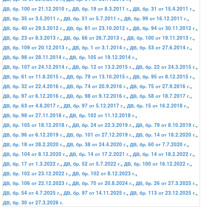
ДВ, бр. 100 от 21.12.2010 г.
,
ДВ, бр. 19 от 8.3.2011 г.
,
ДВ, бр. 31 от 15.4.2011 г.
,
ДВ, бр. 35 от 3.5.2011 г.
,
ДВ, бр. 51 от 5.7.2011 г.
,
ДВ, бр. 99 от 16.12.2011 г.
,
ДВ, бр. 40 от 29.5.2012 г.
,
ДВ, бр. 81 от 23.10.2012 г.
,
ДВ, бр. 94 от 30.11.2012 г.
,
ДВ, бр. 23 от 8.3.2013 г.
,
ДВ, бр. 66 от 26.7.2013 г.
,
ДВ, бр. 100 от 19.11.2013 г.
,
ДВ, бр. 109 от 20.12.2013 г.
,
ДВ, бр. 1 от 3.1.2014 г.
,
ДВ, бр. 53 от 27.6.2014 г.
,
ДВ, бр. 98 от 28.11.2014 г.
,
ДВ, бр. 105 от 19.12.2014 г.
,
ДВ, бр. 107 от 24.12.2014 г.
,
ДВ, бр. 12 от 13.2.2015 г.
,
ДВ, бр. 22 от 24.3.2015 г.
,
ДВ, бр. 61 от 11.8.2015 г.
,
ДВ, бр. 79 от 13.10.2015 г.
,
ДВ, бр. 95 от 8.12.2015 г.
,
ДВ, бр. 32 от 22.4.2016 г.
,
ДВ, бр. 74 от 20.9.2016 г.
,
ДВ, бр. 75 от 27.9.2016 г.
,
ДВ, бр. 97 от 6.12.2016 г.
,
ДВ, бр. 98 от 9.12.2016 г.
,
ДВ, бр. 58 от 18.7.2017 г.
,
ДВ, бр. 63 от 4.8.2017 г.
,
ДВ, бр. 97 от 5.12.2017 г.
,
ДВ, бр. 15 от 16.2.2018 г.
,
ДВ, бр. 98 от 27.11.2018 г.
,
ДВ, бр. 102 от 11.12.2018 г.
,
ДВ, бр. 105 от 18.12.2018 г.
,
ДВ, бр. 24 от 22.3.2019 г.
,
ДВ, бр. 79 от 8.10.2019 г.
,
ДВ, бр. 96 от 6.12.2019 г.
,
ДВ, бр. 101 от 27.12.2019 г.
,
ДВ, бр. 14 от 18.2.2020 г.
,
ДВ, бр. 18 от 28.2.2020 г.
,
ДВ, бр. 38 от 24.4.2020 г.
,
ДВ, бр. 60 от 7.7.2020 г.
,
ДВ, бр. 104 от 8.12.2020 г.
,
ДВ, бр. 14 от 17.2.2021 г.
,
ДВ, бр. 14 от 18.2.2022 г.
,
ДВ, бр. 17 от 1.3.2022 г.
,
ДВ, бр. 52 от 5.7.2022 г.
,
ДВ, бр. 100 от 16.12.2022 г.
,
ДВ, бр. 102 от 23.12.2022 г.
,
ДВ, бр. 102 от 8.12.2023 г.
,
ДВ, бр. 106 от 22.12.2023 г.
,
ДВ, бр. 70 от 20.8.2024 г.
,
ДВ, бр. 26 от 27.3.2025 г.
,
ДВ, бр. 54 от 4.7.2025 г.
,
ДВ, бр. 97 от 14.11.2025 г.
,
ДВ, бр. 113 от 23.12.2025 г.
,
ДВ, бр. 30 от 27.3.2026 г.