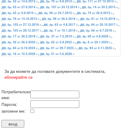
ДВ, бр. 52 от 14.6.2013 г.
,
ДВ, бр. 70 от 9.8.2013 г.
,
ДВ, бр. 111 от 27.12.2013 г.
,
ДВ, бр. 53 от 27.6.2014 г.
,
ДВ, бр. 107 от 24.12.2014 г.
,
ДВ, бр. 14 от 20.2.2015 г.
,
ДВ, бр. 42 от 9.6.2015 г.
,
ДВ, бр. 56 от 24.7.2015 г.
,
ДВ, бр. 74 от 26.9.2015 г.
,
ДВ, бр. 79 от 13.10.2015 г.
,
ДВ, бр. 39 от 26.5.2016 г.
,
ДВ, бр. 81 от 14.10.2016 г.
,
ДВ, бр. 103 от 27.12.2016 г.
,
ДВ, бр. 63 от 4.8.2017 г.
,
ДВ, бр. 84 от 20.10.2017 г.
,
ДВ, бр. 103 от 28.12.2017 г.
,
ДВ, бр. 7 от 19.1.2018 г.
,
ДВ, бр. 56 от 6.7.2018 г.
,
ДВ, бр. 17 от 26.2.2019 г.
,
ДВ, бр. 37 от 7.5.2019 г.
,
ДВ, бр. 69 от 4.8.2020 г.
,
ДВ, бр. 32 от 26.4.2022 г.
,
ДВ, бр. 62 от 5.8.2022 г.
,
ДВ, бр. 6 от 20.1.2023 г.
,
ДВ, бр. 84 от 6.10.2023 г.
,
ДВ, бр. 61 от 29.7.2025 г.
,
ДВ, бр. 94 от 4.11.2025 г.
,
ДВ, бр. 16 от 10.2.2026 г.
,
ДВ, бр. 51 от 5.6.2026 г.
За да можете да ползвате документите в системата,
абонирайте се
Потребителско
име:
Парола:
запомни ме: