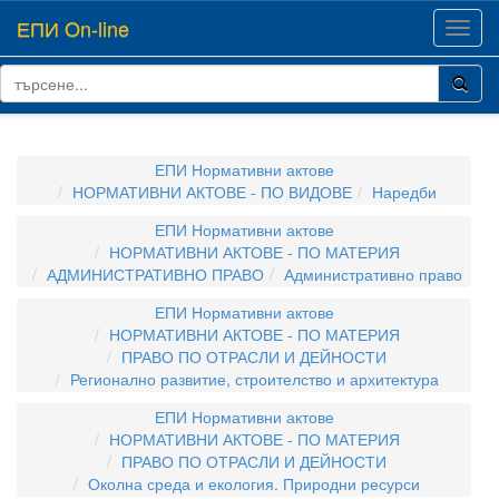
ЕПИ On-line
Toggl
navig
ЕПИ Нормативни актове
НОРМАТИВНИ АКТОВЕ - ПО ВИДОВЕ
Наредби
ЕПИ Нормативни актове
НОРМАТИВНИ АКТОВЕ - ПО МАТЕРИЯ
АДМИНИСТРАТИВНО ПРАВО
Административно право
ЕПИ Нормативни актове
НОРМАТИВНИ АКТОВЕ - ПО МАТЕРИЯ
ПРАВО ПО ОТРАСЛИ И ДЕЙНОСТИ
Регионално развитие, строителство и архитектура
ЕПИ Нормативни актове
НОРМАТИВНИ АКТОВЕ - ПО МАТЕРИЯ
ПРАВО ПО ОТРАСЛИ И ДЕЙНОСТИ
Околна среда и екология. Природни ресурси