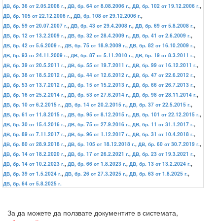
ДВ, бр. 36 от 2.05.2006 г.
,
ДВ, бр. 64 от 8.08.2006 г.
,
ДВ, бр. 102 от 19.12.2006 г.
,
ДВ, бр. 105 от 22.12.2006 г.
,
ДВ, бр. 108 от 29.12.2006 г.
,
ДВ, бр. 59 от 20.07.2007 г.
,
ДВ, бр. 43 от 29.4.2008 г.
,
ДВ, бр. 69 от 5.8.2008 г.
,
ДВ, бр. 12 от 13.2.2009 г.
,
ДВ, бр. 32 от 28.4.2009 г.
,
ДВ, бр. 41 от 2.6.2009 г.
,
ДВ, бр. 42 от 5.6.2009 г.
,
ДВ, бр. 75 от 18.9.2009 г.
,
ДВ, бр. 82 от 16.10.2009 г.
,
ДВ, бр. 93 от 24.11.2009 г.
,
ДВ, бр. 87 от 5.11.2010 г.
,
ДВ, бр. 19 от 8.3.2011 г.
,
ДВ, бр. 39 от 20.5.2011 г.
,
ДВ, бр. 55 от 19.7.2011 г.
,
ДВ, бр. 99 от 16.12.2011 г.
,
ДВ, бр. 38 от 18.5.2012 г.
,
ДВ, бр. 44 от 12.6.2012 г.
,
ДВ, бр. 47 от 22.6.2012 г.
,
ДВ, бр. 53 от 13.7.2012 г.
,
ДВ, бр. 15 от 15.2.2013 г.
,
ДВ, бр. 66 от 26.7.2013 г.
,
ДВ, бр. 16 от 25.2.2014 г.
,
ДВ, бр. 53 от 27.6.2014 г.
,
ДВ, бр. 98 от 28.11.2014 г.
,
ДВ, бр. 10 от 6.2.2015 г.
,
ДВ, бр. 14 от 20.2.2015 г.
,
ДВ, бр. 37 от 22.5.2015 г.
,
ДВ, бр. 61 от 11.8.2015 г.
,
ДВ, бр. 95 от 8.12.2015 г.
,
ДВ, бр. 101 от 22.12.2015 г.
,
ДВ, бр. 30 от 15.4.2016 г.
,
ДВ, бр. 75 от 27.9.2016 г.
,
ДВ, бр. 11 от 31.1.2017 г.
,
ДВ, бр. 89 от 7.11.2017 г.
,
ДВ, бр. 96 от 1.12.2017 г.
,
ДВ, бр. 31 от 10.4.2018 г.
,
ДВ, бр. 80 от 28.9.2018 г.
,
ДВ, бр. 105 от 18.12.2018 г.
,
ДВ, бр. 60 от 30.7.2019 г.
,
ДВ, бр. 14 от 18.2.2020 г.
,
ДВ, бр. 17 от 26.2.2021 г.
,
ДВ, бр. 23 от 19.3.2021 г.
,
ДВ, бр. 14 от 10.2.2023 г.
,
ДВ, бр. 66 от 1.8.2023 г.
,
ДВ, бр. 13 от 13.2.2024 г.
,
ДВ, бр. 39 от 1.5.2024 г.
,
ДВ, бр. 26 от 27.3.2025 г.
,
ДВ, бр. 63 от 1.8.2025 г.
,
ДВ, бр. 64 от 5.8.2025 г.
За да можете да ползвате документите в системата,