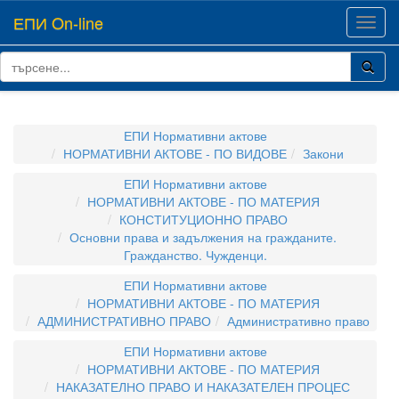
ЕПИ On-line
Toggl
navig
ЕПИ Нормативни актове
НОРМАТИВНИ АКТОВЕ - ПО ВИДОВЕ
Закони
ЕПИ Нормативни актове
НОРМАТИВНИ АКТОВЕ - ПО МАТЕРИЯ
КОНСТИТУЦИОННО ПРАВО
Основни права и задължения на гражданите.
Гражданство. Чужденци.
ЕПИ Нормативни актове
НОРМАТИВНИ АКТОВЕ - ПО МАТЕРИЯ
АДМИНИСТРАТИВНО ПРАВО
Административно право
ЕПИ Нормативни актове
НОРМАТИВНИ АКТОВЕ - ПО МАТЕРИЯ
НАКАЗАТЕЛНО ПРАВО И НАКАЗАТЕЛЕН ПРОЦЕС