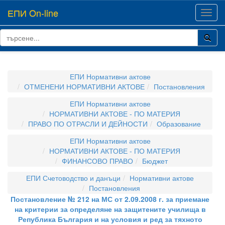
ЕПИ On-line
Toggl
navig
ЕПИ Нормативни актове
ОТМЕНЕНИ НОРМАТИВНИ АКТОВЕ
Постановления
ЕПИ Нормативни актове
НОРМАТИВНИ АКТОВЕ - ПО МАТЕРИЯ
ПРАВО ПО ОТРАСЛИ И ДЕЙНОСТИ
Образование
ЕПИ Нормативни актове
НОРМАТИВНИ АКТОВЕ - ПО МАТЕРИЯ
ФИНАНСОВО ПРАВО
Бюджет
ЕПИ Счетоводство и данъци
Нормативни актове
Постановления
Постановление № 212 на МС от 2.09.2008 г. за приемане
на критерии за определяне на защитените училища в
Република България и на условия и ред за тяхното