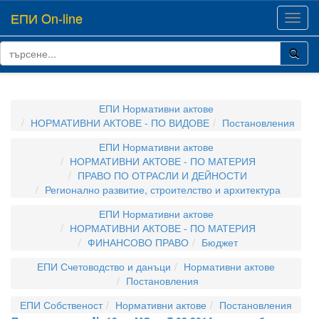
ЕПИ On-line
Toggl
navig
ЕПИ Нормативни актове
НОРМАТИВНИ АКТОВЕ - ПО ВИДОВЕ
Постановления
ЕПИ Нормативни актове
НОРМАТИВНИ АКТОВЕ - ПО МАТЕРИЯ
ПРАВО ПО ОТРАСЛИ И ДЕЙНОСТИ
Регионално развитие, строителство и архитектура
ЕПИ Нормативни актове
НОРМАТИВНИ АКТОВЕ - ПО МАТЕРИЯ
ФИНАНСОВО ПРАВО
Бюджет
ЕПИ Счетоводство и данъци
Нормативни актове
Постановления
ЕПИ Собственост
Нормативни актове
Постановления