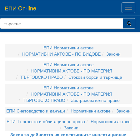
ЕПИ On-line
Toggl
navig
ЕПИ Нормативни актове
НОРМАТИВНИ АКТОВЕ - ПО ВИДОВЕ
Закони
ЕПИ Нормативни актове
НОРМАТИВНИ АКТОВЕ - ПО МАТЕРИЯ
ТЪРГОВСКО ПРАВО
Стокови борси и тържища
ЕПИ Нормативни актове
НОРМАТИВНИ АКТОВЕ - ПО МАТЕРИЯ
ТЪРГОВСКО ПРАВО
Застрахователно право
ЕПИ Счетоводство и данъци
Нормативни актове
Закони
ЕПИ Търговско и облигационно право
Нормативни актове
Закони
Закон за дейността на колективните инвестиционни