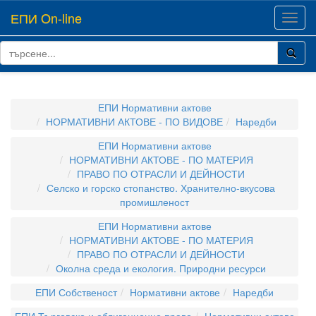
ЕПИ On-line
Toggl
navig
ЕПИ Нормативни актове
НОРМАТИВНИ АКТОВЕ - ПО ВИДОВЕ
Наредби
ЕПИ Нормативни актове
НОРМАТИВНИ АКТОВЕ - ПО МАТЕРИЯ
ПРАВО ПО ОТРАСЛИ И ДЕЙНОСТИ
Селско и горско стопанство. Хранително-вкусова
промишленост
ЕПИ Нормативни актове
НОРМАТИВНИ АКТОВЕ - ПО МАТЕРИЯ
ПРАВО ПО ОТРАСЛИ И ДЕЙНОСТИ
Околна среда и екология. Природни ресурси
ЕПИ Собственост
Нормативни актове
Наредби