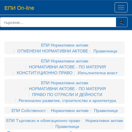
ЕПИ On-line
Toggl
navig
ЕПИ Нормативни актове
ОТМЕНЕНИ НОРМАТИВНИ АКТОВЕ
Правилници
ЕПИ Нормативни актове
НОРМАТИВНИ АКТОВЕ - ПО МАТЕРИЯ
КОНСТИТУЦИОННО ПРАВО
Изпълнителна власт
ЕПИ Нормативни актове
НОРМАТИВНИ АКТОВЕ - ПО МАТЕРИЯ
ПРАВО ПО ОТРАСЛИ И ДЕЙНОСТИ
Регионално развитие, строителство и архитектура
ЕПИ Собственост
Нормативни актове
Правилници
ЕПИ Търговско и облигационно право
Нормативни актове
Правилници