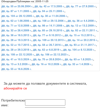
Обнародван/Публикуван на:
2005-11-25
ДВ, бр. 55 от 25.06.2004 г.
,
ДВ, бр. 42 от 17.5.2005 г.
,
ДВ, бр. 77 от 27.9.2005 г.
,
ДВ, бр. 87 от 1.11.2005 г.
,
ДВ, бр. 94 от 25.11.2005 г.
,
ДВ, бр. 104 от 28.12.2005 г.
,
ДВ, бр. 30 от 11.04.2006 г.
,
ДВ, бр. 62 от 1.08.2006 г.
,
ДВ, бр. 108 от 29.12.2006 г.
,
ДВ, бр. 36 от 4.4.2008 г.
,
ДВ, бр. 71 от 12.8.2008 г.
,
ДВ, бр. 98 от 14.11.2008 г.
,
ДВ, бр. 12 от 13.2.2009 г.
,
ДВ, бр. 32 от 28.4.2009 г.
,
ДВ, бр. 85 от 29.10.2010 г.
,
ДВ, бр. 92 от 22.11.2011 г.
,
ДВ, бр. 38 от 18.5.2012 г.
,
ДВ, бр. 77 от 9.10.2012 г.
,
ДВ, бр. 15 от 15.2.2013 г.
,
ДВ, бр. 28 от 19.3.2013 г.
,
ДВ, бр. 109 от 20.12.2013 г.
,
ДВ, бр. 14 от 20.2.2015 г.
,
ДВ, бр. 52 от 10.7.2015 г.
,
ДВ, бр. 58 от 26.7.2016 г.
,
ДВ, бр. 93 от 21.11.2017 г.
,
ДВ, бр. 28 от 29.3.2018 г.
,
ДВ, бр. 62 от 6.8.2019 г.
,
ДВ, бр. 104 от 8.12.2020 г.
,
ДВ, бр. 108 от 22.12.2020 г.
,
ДВ, бр. 106 от 22.12.2023 г.
,
ДВ, бр. 41 от 10.5.2024 г.
,
ДВ, бр. 70 от 20.8.2024 г.
,
ДВ, бр. 63 от 1.8.2025 г.
,
ДВ, бр. 13 от 3.2.2026 г.
,
ДВ, бр. 16 от 10.2.2026 г.
,
ДВ, бр. 32 от 1.4.2026 г.
,
ДВ, бр. 55 от 16.6.2026 г.
За да можете да ползвате документите в системата,
абонирайте се
Потребителско
име: