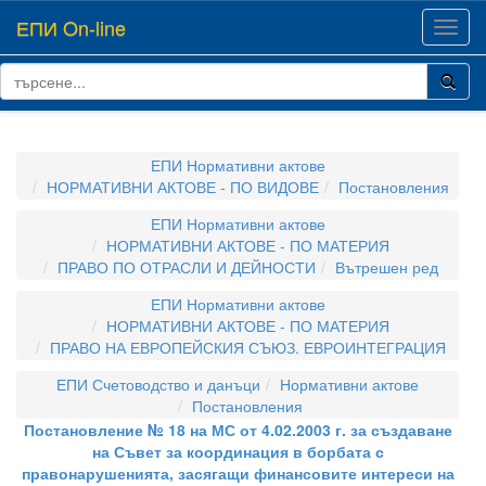
ЕПИ On-line
Toggl
navig
ЕПИ Нормативни актове
НОРМАТИВНИ АКТОВЕ - ПО ВИДОВЕ
Постановления
ЕПИ Нормативни актове
НОРМАТИВНИ АКТОВЕ - ПО МАТЕРИЯ
ПРАВО ПО ОТРАСЛИ И ДЕЙНОСТИ
Вътрешен ред
ЕПИ Нормативни актове
НОРМАТИВНИ АКТОВЕ - ПО МАТЕРИЯ
ПРАВО НА ЕВРОПЕЙСКИЯ СЪЮЗ. ЕВРОИНТЕГРАЦИЯ
ЕПИ Счетоводство и данъци
Нормативни актове
Постановления
Постановление № 18 на МС от 4.02.2003 г. за създаване
на Съвет за координация в борбата с
правонарушенията, засягащи финансовите интереси на