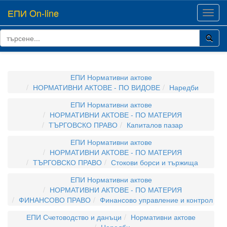
ЕПИ On-line
Toggl
navig
ЕПИ Нормативни актове
НОРМАТИВНИ АКТОВЕ - ПО ВИДОВЕ
Наредби
ЕПИ Нормативни актове
НОРМАТИВНИ АКТОВЕ - ПО МАТЕРИЯ
ТЪРГОВСКО ПРАВО
Капиталов пазар
ЕПИ Нормативни актове
НОРМАТИВНИ АКТОВЕ - ПО МАТЕРИЯ
ТЪРГОВСКО ПРАВО
Стокови борси и тържища
ЕПИ Нормативни актове
НОРМАТИВНИ АКТОВЕ - ПО МАТЕРИЯ
ФИНАНСОВО ПРАВО
Финансово управление и контрол
ЕПИ Счетоводство и данъци
Нормативни актове