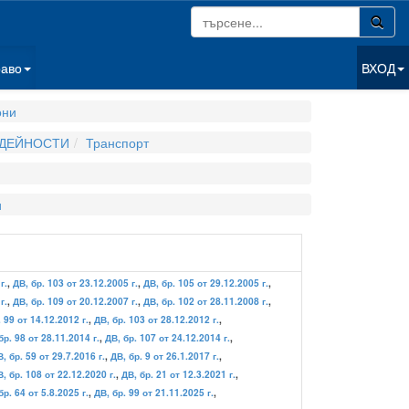
раво
ВХОД
они
 ДЕЙНОСТИ
Транспорт
и
г.
,
ДВ, бр. 103 от 23.12.2005 г.
,
ДВ, бр. 105 от 29.12.2005 г.
,
г.
,
ДВ, бр. 109 от 20.12.2007 г.
,
ДВ, бр. 102 от 28.11.2008 г.
,
 99 от 14.12.2012 г.
,
ДВ, бр. 103 от 28.12.2012 г.
,
бр. 98 от 28.11.2014 г.
,
ДВ, бр. 107 от 24.12.2014 г.
,
, бр. 59 от 29.7.2016 г.
,
ДВ, бр. 9 от 26.1.2017 г.
,
, бр. 108 от 22.12.2020 г.
,
ДВ, бр. 21 от 12.3.2021 г.
,
бр. 64 от 5.8.2025 г.
,
ДВ, бр. 99 от 21.11.2025 г.
,