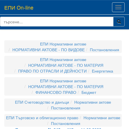
ЕПИ On-line
Toggl
navig
ЕПИ Нормативни актове
НОРМАТИВНИ АКТОВЕ - ПО ВИДОВЕ
Постановления
ЕПИ Нормативни актове
НОРМАТИВНИ АКТОВЕ - ПО МАТЕРИЯ
ПРАВО ПО ОТРАСЛИ И ДЕЙНОСТИ
Енергетика
ЕПИ Нормативни актове
НОРМАТИВНИ АКТОВЕ - ПО МАТЕРИЯ
ФИНАНСОВО ПРАВО
Бюджет
ЕПИ Счетоводство и данъци
Нормативни актове
Постановления
ЕПИ Търговско и облигационно право
Нормативни актове
Постановления