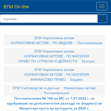
ЕПИ On-line
Toggl
navig
ЕПИ Нормативни актове
НОРМАТИВНИ АКТОВЕ - ПО ВИДОВЕ
Постановления
ЕПИ Нормативни актове
НОРМАТИВНИ АКТОВЕ - ПО МАТЕРИЯ
ПРАВО ПО ОТРАСЛИ И ДЕЙНОСТИ
Култура
ЕПИ Нормативни актове
НОРМАТИВНИ АКТОВЕ - ПО МАТЕРИЯ
ФИНАНСОВО ПРАВО
Бюджет
ЕПИ Счетоводство и данъци
Нормативни актове
Постановления
Постановление № 160 на МС от 7.07.2022 г. за
одобряване на допълнителни разходи по бюджета на
Министерството на културата за 2022 г.