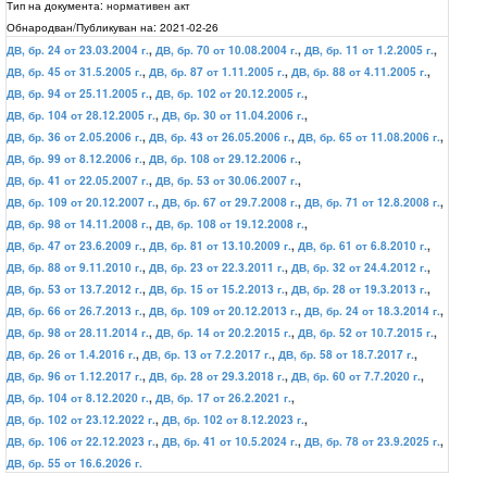
Тип на документа:
нормативен акт
Обнародван/Публикуван на:
2021-02-26
ДВ, бр. 24 от 23.03.2004 г.
,
ДВ, бр. 70 от 10.08.2004 г.
,
ДВ, бр. 11 от 1.2.2005 г.
,
ДВ, бр. 45 от 31.5.2005 г.
,
ДВ, бр. 87 от 1.11.2005 г.
,
ДВ, бр. 88 от 4.11.2005 г.
,
ДВ, бр. 94 от 25.11.2005 г.
,
ДВ, бр. 102 от 20.12.2005 г.
,
ДВ, бр. 104 от 28.12.2005 г.
,
ДВ, бр. 30 от 11.04.2006 г.
,
ДВ, бр. 36 от 2.05.2006 г.
,
ДВ, бр. 43 от 26.05.2006 г.
,
ДВ, бр. 65 от 11.08.2006 г.
,
ДВ, бр. 99 от 8.12.2006 г.
,
ДВ, бр. 108 от 29.12.2006 г.
,
ДВ, бр. 41 от 22.05.2007 г.
,
ДВ, бр. 53 от 30.06.2007 г.
,
ДВ, бр. 109 от 20.12.2007 г.
,
ДВ, бр. 67 от 29.7.2008 г.
,
ДВ, бр. 71 от 12.8.2008 г.
,
ДВ, бр. 98 от 14.11.2008 г.
,
ДВ, бр. 108 от 19.12.2008 г.
,
ДВ, бр. 47 от 23.6.2009 г.
,
ДВ, бр. 81 от 13.10.2009 г.
,
ДВ, бр. 61 от 6.8.2010 г.
,
ДВ, бр. 88 от 9.11.2010 г.
,
ДВ, бр. 23 от 22.3.2011 г.
,
ДВ, бр. 32 от 24.4.2012 г.
,
ДВ, бр. 53 от 13.7.2012 г.
,
ДВ, бр. 15 от 15.2.2013 г.
,
ДВ, бр. 28 от 19.3.2013 г.
,
ДВ, бр. 66 от 26.7.2013 г.
,
ДВ, бр. 109 от 20.12.2013 г.
,
ДВ, бр. 24 от 18.3.2014 г.
,
ДВ, бр. 98 от 28.11.2014 г.
,
ДВ, бр. 14 от 20.2.2015 г.
,
ДВ, бр. 52 от 10.7.2015 г.
,
ДВ, бр. 26 от 1.4.2016 г.
,
ДВ, бр. 13 от 7.2.2017 г.
,
ДВ, бр. 58 от 18.7.2017 г.
,
ДВ, бр. 96 от 1.12.2017 г.
,
ДВ, бр. 28 от 29.3.2018 г.
,
ДВ, бр. 60 от 7.7.2020 г.
,
ДВ, бр. 104 от 8.12.2020 г.
,
ДВ, бр. 17 от 26.2.2021 г.
,
ДВ, бр. 102 от 23.12.2022 г.
,
ДВ, бр. 102 от 8.12.2023 г.
,
ДВ, бр. 106 от 22.12.2023 г.
,
ДВ, бр. 41 от 10.5.2024 г.
,
ДВ, бр. 78 от 23.9.2025 г.
,
ДВ, бр. 55 от 16.6.2026 г.