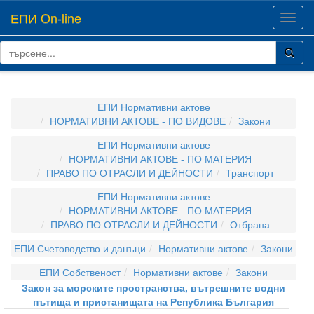
ЕПИ On-line
Toggl
navig
ЕПИ Нормативни актове
НОРМАТИВНИ АКТОВЕ - ПО ВИДОВЕ
Закони
ЕПИ Нормативни актове
НОРМАТИВНИ АКТОВЕ - ПО МАТЕРИЯ
ПРАВО ПО ОТРАСЛИ И ДЕЙНОСТИ
Транспорт
ЕПИ Нормативни актове
НОРМАТИВНИ АКТОВЕ - ПО МАТЕРИЯ
ПРАВО ПО ОТРАСЛИ И ДЕЙНОСТИ
Отбрана
ЕПИ Счетоводство и данъци
Нормативни актове
Закони
ЕПИ Собственост
Нормативни актове
Закони
Закон за морските пространства, вътрешните водни
пътища и пристанищата на Република България