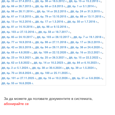
ДВ, бр. 33 от 27.4.2012 г.
,
ДВ, бр. 38 от 18.5.2012 г.
,
ДВ, бр. 15 от 15.2.2013 г.
,
ДВ, бр. 66 от 26.7.2013 г.
,
ДВ, бр. 68 от 2.8.2013 г.
,
ДВ, бр. 1 от 3.1.2014 г.
,
ДВ, бр. 98 от 28.11.2014 г.
,
ДВ, бр. 14 от 20.2.2015 г.
,
ДВ, бр. 24 от 31.3.2015 г.
,
ДВ, бр. 61 от 11.8.2015 г.
,
ДВ, бр. 79 от 13.10.2015 г.
,
ДВ, бр. 88 от 13.11.2015 г.
,
ДВ, бр. 13 от 16.2.2016 г.
,
ДВ, бр. 17 от 1.3.2016 г.
,
ДВ, бр. 50 от 1.7.2016 г.
,
ДВ, бр. 81 от 14.10.2016 г.
,
ДВ, бр. 98 от 9.12.2016 г.
,
ДВ, бр. 103 от 27.12.2016 г.
,
ДВ, бр. 58 от 18.7.2017 г.
,
ДВ, бр. 85 от 24.10.2017 г.
,
ДВ, бр. 103 от 28.12.2017 г.
,
ДВ, бр. 7 от 19.1.2018 г.
,
ДВ, бр. 77 от 18.9.2018 г.
,
ДВ, бр. 98 от 27.11.2018 г.
,
ДВ, бр. 17 от 26.2.2019 г.
,
ДВ, бр. 42 от 28.5.2019 г.
,
ДВ, бр. 94 от 29.11.2019 г.
,
ДВ, бр. 38 от 24.4.2020 г.
,
ДВ, бр. 69 от 4.8.2020 г.
,
ДВ, бр. 109 от 22.12.2020 г.
,
ДВ, бр. 16 от 23.2.2021 г.
,
ДВ, бр. 23 от 19.3.2021 г.
,
ДВ, бр. 25 от 26.3.2021 г.
,
ДВ, бр. 15 от 22.2.2022 г.
,
ДВ, бр. 62 от 5.8.2022 г.
,
ДВ, бр. 14 от 10.2.2023 г.
,
ДВ, бр. 84 от 6.10.2023 г.
,
ДВ, бр. 2 от 5.1.2024 г.
,
ДВ, бр. 38 от 30.4.2024 г.
,
ДВ, бр. 39 от 1.5.2024 г.
,
ДВ, бр. 70 от 20.8.2024 г.
,
ДВ, бр. 100 от 25.11.2025 г.
,
ДВ, бр. 101 от 27.11.2025 г.
,
ДВ, бр. 16 от 10.2.2026 г.
,
ДВ, бр. 51 от 5.6.2026 г.
,
ДВ, бр. 55 от 16.6.2026 г.
За да можете да ползвате документите в системата,
абонирайте се