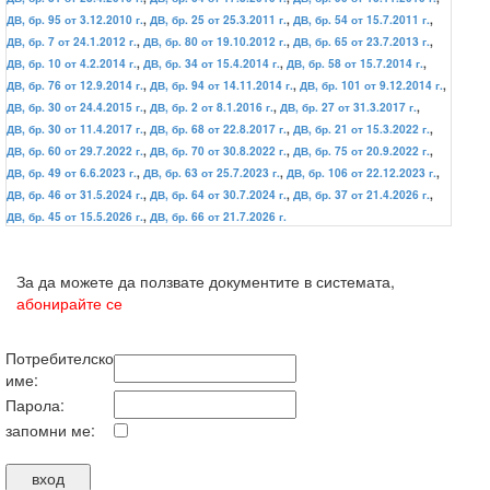
ДВ, бр. 95 от 3.12.2010 г.
,
ДВ, бр. 25 от 25.3.2011 г.
,
ДВ, бр. 54 от 15.7.2011 г.
,
ДВ, бр. 7 от 24.1.2012 г.
,
ДВ, бр. 80 от 19.10.2012 г.
,
ДВ, бр. 65 от 23.7.2013 г.
,
ДВ, бр. 10 от 4.2.2014 г.
,
ДВ, бр. 34 от 15.4.2014 г.
,
ДВ, бр. 58 от 15.7.2014 г.
,
ДВ, бр. 76 от 12.9.2014 г.
,
ДВ, бр. 94 от 14.11.2014 г.
,
ДВ, бр. 101 от 9.12.2014 г.
,
ДВ, бр. 30 от 24.4.2015 г.
,
ДВ, бр. 2 от 8.1.2016 г.
,
ДВ, бр. 27 от 31.3.2017 г.
,
ДВ, бр. 30 от 11.4.2017 г.
,
ДВ, бр. 68 от 22.8.2017 г.
,
ДВ, бр. 21 от 15.3.2022 г.
,
ДВ, бр. 60 от 29.7.2022 г.
,
ДВ, бр. 70 от 30.8.2022 г.
,
ДВ, бр. 75 от 20.9.2022 г.
,
ДВ, бр. 49 от 6.6.2023 г.
,
ДВ, бр. 63 от 25.7.2023 г.
,
ДВ, бр. 106 от 22.12.2023 г.
,
ДВ, бр. 46 от 31.5.2024 г.
,
ДВ, бр. 64 от 30.7.2024 г.
,
ДВ, бр. 37 от 21.4.2026 г.
,
ДВ, бр. 45 от 15.5.2026 г.
,
ДВ, бр. 66 от 21.7.2026 г.
За да можете да ползвате документите в системата,
абонирайте се
Потребителско
име:
Парола:
запомни ме: