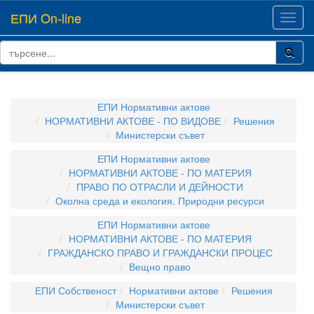
ЕПИ On-line
Toggl
navig
ЕПИ Нормативни актове
НОРМАТИВНИ АКТОВЕ - ПО ВИДОВЕ
Решения
Министерски съвет
ЕПИ Нормативни актове
НОРМАТИВНИ АКТОВЕ - ПО МАТЕРИЯ
ПРАВО ПО ОТРАСЛИ И ДЕЙНОСТИ
Околна среда и екология. Природни ресурси
ЕПИ Нормативни актове
НОРМАТИВНИ АКТОВЕ - ПО МАТЕРИЯ
ГРАЖДАНСКО ПРАВО И ГРАЖДАНСКИ ПРОЦЕС
Вещно право
ЕПИ Собственост
Нормативни актове
Решения
Министерски съвет