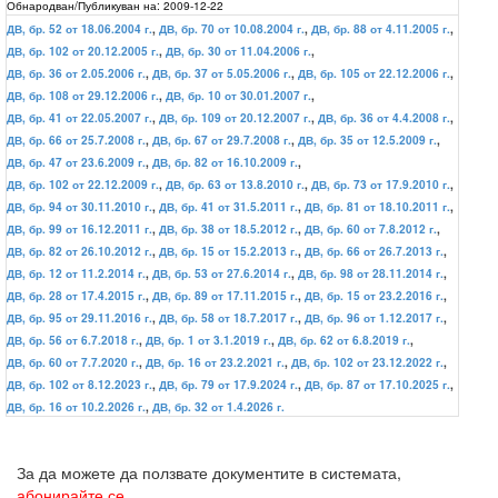
Обнародван/Публикуван на:
2009-12-22
ДВ, бр. 52 от 18.06.2004 г.
,
ДВ, бр. 70 от 10.08.2004 г.
,
ДВ, бр. 88 от 4.11.2005 г.
,
ДВ, бр. 102 от 20.12.2005 г.
,
ДВ, бр. 30 от 11.04.2006 г.
,
ДВ, бр. 36 от 2.05.2006 г.
,
ДВ, бр. 37 от 5.05.2006 г.
,
ДВ, бр. 105 от 22.12.2006 г.
,
ДВ, бр. 108 от 29.12.2006 г.
,
ДВ, бр. 10 от 30.01.2007 г.
,
ДВ, бр. 41 от 22.05.2007 г.
,
ДВ, бр. 109 от 20.12.2007 г.
,
ДВ, бр. 36 от 4.4.2008 г.
,
ДВ, бр. 66 от 25.7.2008 г.
,
ДВ, бр. 67 от 29.7.2008 г.
,
ДВ, бр. 35 от 12.5.2009 г.
,
ДВ, бр. 47 от 23.6.2009 г.
,
ДВ, бр. 82 от 16.10.2009 г.
,
ДВ, бр. 102 от 22.12.2009 г.
,
ДВ, бр. 63 от 13.8.2010 г.
,
ДВ, бр. 73 от 17.9.2010 г.
,
ДВ, бр. 94 от 30.11.2010 г.
,
ДВ, бр. 41 от 31.5.2011 г.
,
ДВ, бр. 81 от 18.10.2011 г.
,
ДВ, бр. 99 от 16.12.2011 г.
,
ДВ, бр. 38 от 18.5.2012 г.
,
ДВ, бр. 60 от 7.8.2012 г.
,
ДВ, бр. 82 от 26.10.2012 г.
,
ДВ, бр. 15 от 15.2.2013 г.
,
ДВ, бр. 66 от 26.7.2013 г.
,
ДВ, бр. 12 от 11.2.2014 г.
,
ДВ, бр. 53 от 27.6.2014 г.
,
ДВ, бр. 98 от 28.11.2014 г.
,
ДВ, бр. 28 от 17.4.2015 г.
,
ДВ, бр. 89 от 17.11.2015 г.
,
ДВ, бр. 15 от 23.2.2016 г.
,
ДВ, бр. 95 от 29.11.2016 г.
,
ДВ, бр. 58 от 18.7.2017 г.
,
ДВ, бр. 96 от 1.12.2017 г.
,
ДВ, бр. 56 от 6.7.2018 г.
,
ДВ, бр. 1 от 3.1.2019 г.
,
ДВ, бр. 62 от 6.8.2019 г.
,
ДВ, бр. 60 от 7.7.2020 г.
,
ДВ, бр. 16 от 23.2.2021 г.
,
ДВ, бр. 102 от 23.12.2022 г.
,
ДВ, бр. 102 от 8.12.2023 г.
,
ДВ, бр. 79 от 17.9.2024 г.
,
ДВ, бр. 87 от 17.10.2025 г.
,
ДВ, бр. 16 от 10.2.2026 г.
,
ДВ, бр. 32 от 1.4.2026 г.
За да можете да ползвате документите в системата,
абонирайте се