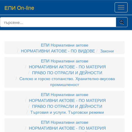
ЕПИ On-line
Toggl
navig
ЕПИ Нормативни актове
НОРМАТИВНИ АКТОВЕ - ПО ВИДОВЕ
Закони
ЕПИ Нормативни актове
НОРМАТИВНИ АКТОВЕ - ПО МАТЕРИЯ
ПРАВО ПО ОТРАСЛИ И ДЕЙНОСТИ
Селско и горско стопанство. Хранително-вкусова
промишленост
ЕПИ Нормативни актове
НОРМАТИВНИ АКТОВЕ - ПО МАТЕРИЯ
ПРАВО ПО ОТРАСЛИ И ДЕЙНОСТИ
Търговия и услуги. Търговски режими
ЕПИ Нормативни актове
НОРМАТИВНИ АКТОВЕ - ПО МАТЕРИЯ