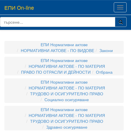
ЕПИ On-line
Toggl
navig
ЕПИ Нормативни актове
НОРМАТИВНИ АКТОВЕ - ПО ВИДОВЕ
Закони
ЕПИ Нормативни актове
НОРМАТИВНИ АКТОВЕ - ПО МАТЕРИЯ
ПРАВО ПО ОТРАСЛИ И ДЕЙНОСТИ
Отбрана
ЕПИ Нормативни актове
НОРМАТИВНИ АКТОВЕ - ПО МАТЕРИЯ
ТРУДОВО И ОСИГУРИТЕЛНО ПРАВО
Социално осигуряване
ЕПИ Нормативни актове
НОРМАТИВНИ АКТОВЕ - ПО МАТЕРИЯ
ТРУДОВО И ОСИГУРИТЕЛНО ПРАВО
Здравно осигуряване