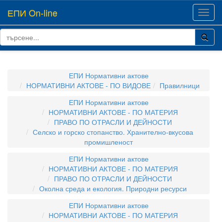
ЕПИ On-line
Toggl
navig
ЕПИ Нормативни актове
НОРМАТИВНИ АКТОВЕ - ПО ВИДОВЕ
Правилници
ЕПИ Нормативни актове
НОРМАТИВНИ АКТОВЕ - ПО МАТЕРИЯ
ПРАВО ПО ОТРАСЛИ И ДЕЙНОСТИ
Селско и горско стопанство. Хранително-вкусова
промишленост
ЕПИ Нормативни актове
НОРМАТИВНИ АКТОВЕ - ПО МАТЕРИЯ
ПРАВО ПО ОТРАСЛИ И ДЕЙНОСТИ
Околна среда и екология. Природни ресурси
ЕПИ Нормативни актове
НОРМАТИВНИ АКТОВЕ - ПО МАТЕРИЯ